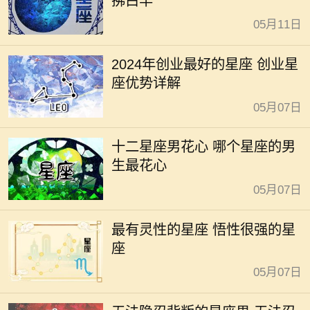
拂白羊
05月11日
2024年创业最好的星座 创业星
座优势详解
05月07日
十二星座男花心 哪个星座的男
生最花心
05月07日
最有灵性的星座 悟性很强的星
座
05月07日