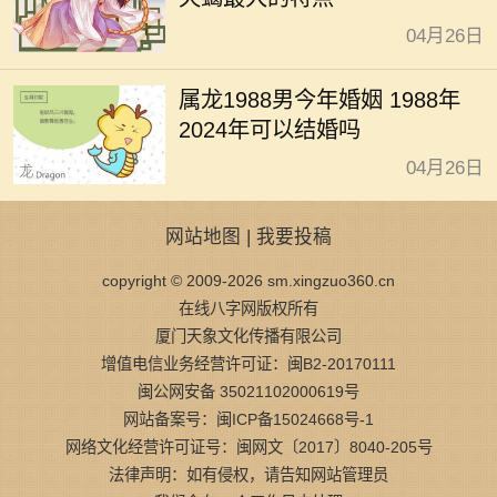
04月26日
属龙1988男今年婚姻 1988年
2024年可以结婚吗
04月26日
网站地图
|
我要投稿
copyright © 2009-2026 sm.xingzuo360.cn
在线八字网版权所有
厦门天象文化传播有限公司
增值电信业务经营许可证：闽B2-20170111
闽公网安备 35021102000619号
网站备案号：闽ICP备15024668号-1
网络文化经营许可证号：闽网文〔2017〕8040-205号
法律声明：如有侵权，请告知网站管理员