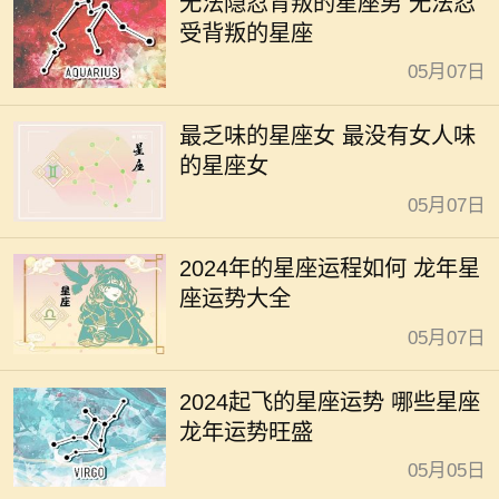
无法隐忍背叛的星座男 无法忍
受背叛的星座
05月07日
最乏味的星座女 最没有女人味
的星座女
05月07日
2024年的星座运程如何 龙年星
座运势大全
05月07日
2024起飞的星座运势 哪些星座
龙年运势旺盛
05月05日