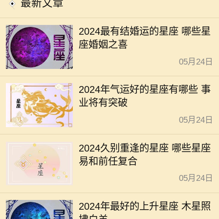
最新文章
2024最有结婚运的星座 哪些星
座婚姻之喜
05月24日
2024年气运好的星座有哪些 事
业将有突破
05月24日
2024久别重逢的星座 哪些星座
易和前任复合
05月24日
2024年最好的上升星座 木星照