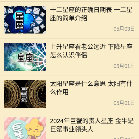
十二星座的正确日期表 十二星
座的简单介绍
05月03日
上升星座看老公远近 下降星座
怎么认识伴侣
05月01日
太阳星座是什么意思 太阳有什
么作用
05月01日
2024年巨蟹的贵人星座 金牛是
巨蟹事业领头人