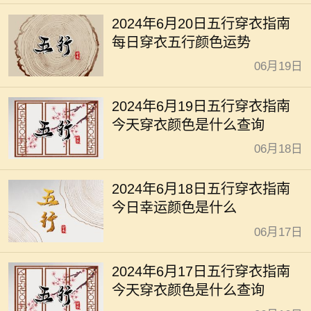
2024年6月20日五行穿衣指南
每日穿衣五行颜色运势
06月19日
2024年6月19日五行穿衣指南
今天穿衣颜色是什么查询
06月18日
2024年6月18日五行穿衣指南
今日幸运颜色是什么
06月17日
2024年6月17日五行穿衣指南
今天穿衣颜色是什么查询