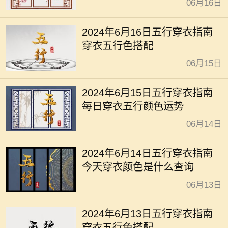
06月16日
2024年6月16日五行穿衣指南
穿衣五行色搭配
06月15日
2024年6月15日五行穿衣指南
每日穿衣五行颜色运势
06月14日
2024年6月14日五行穿衣指南
今天穿衣颜色是什么查询
06月13日
2024年6月13日五行穿衣指南
穿衣五行色搭配