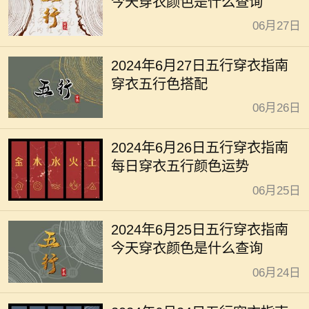
今天穿衣颜色是什么查询
06月27日
2024年6月27日五行穿衣指南
穿衣五行色搭配
06月26日
2024年6月26日五行穿衣指南
每日穿衣五行颜色运势
06月25日
2024年6月25日五行穿衣指南
今天穿衣颜色是什么查询
06月24日