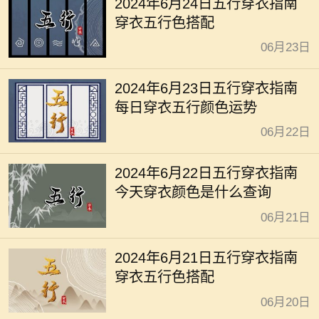
2024年6月24日五行穿衣指南
穿衣五行色搭配
06月23日
2024年6月23日五行穿衣指南
每日穿衣五行颜色运势
06月22日
2024年6月22日五行穿衣指南
今天穿衣颜色是什么查询
06月21日
2024年6月21日五行穿衣指南
穿衣五行色搭配
06月20日