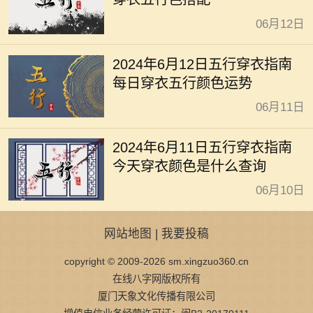
06月12日
2024年6月12日五行穿衣指南
每日穿衣五行颜色运势
06月11日
2024年6月11日五行穿衣指南
今天穿衣颜色是什么查询
06月10日
网站地图
|
我要投稿
copyright © 2009-2026 sm.xingzuo360.cn
在线八字网版权所有
厦门天象文化传播有限公司