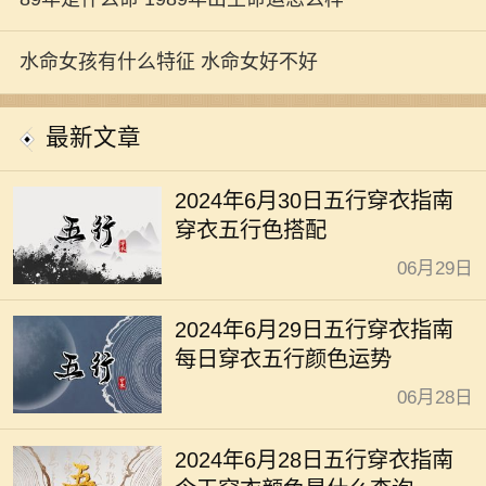
水命女孩有什么特征 水命女好不好
最新文章
2024年6月30日五行穿衣指南
穿衣五行色搭配
06月29日
2024年6月29日五行穿衣指南
每日穿衣五行颜色运势
06月28日
2024年6月28日五行穿衣指南