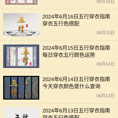
06月16日
2024年6月16日五行穿衣指南
穿衣五行色搭配
06月15日
2024年6月15日五行穿衣指南
每日穿衣五行颜色运势
06月14日
2024年6月14日五行穿衣指南
今天穿衣颜色是什么查询
06月13日
2024年6月13日五行穿衣指南
穿衣五行色搭配