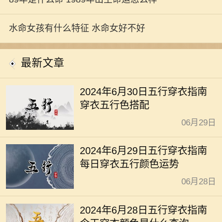
水命女孩有什么特征 水命女好不好
最新文章
2024年6月30日五行穿衣指南
穿衣五行色搭配
06月29日
2024年6月29日五行穿衣指南
每日穿衣五行颜色运势
06月28日
2024年6月28日五行穿衣指南