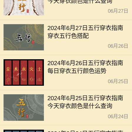
今天穿衣颜色是什么查询
06月27日
2024年6月27日五行穿衣指南
穿衣五行色搭配
06月26日
2024年6月26日五行穿衣指南
每日穿衣五行颜色运势
06月25日
2024年6月25日五行穿衣指南
今天穿衣颜色是什么查询
06月24日