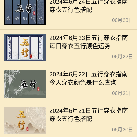
2024年6月24日五行穿衣指南
穿衣五行色搭配
06月23日
2024年6月23日五行穿衣指南
每日穿衣五行颜色运势
06月22日
2024年6月22日五行穿衣指南
今天穿衣颜色是什么查询
06月21日
2024年6月21日五行穿衣指南
穿衣五行色搭配
06月20日