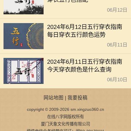
06月12日
2024年6月12日五行穿衣指南
每日穿衣五行颜色运势
06月11日
2024年6月11日五行穿衣指南
今天穿衣颜色是什么查询
06月10日
网站地图
|
我要投稿
copyright © 2009-2026 sm.xingzuo360.cn
在线八字网版权所有
厦门天象文化传播有限公司