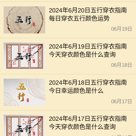
2024年6月20日五行穿衣指南
每日穿衣五行颜色运势
06月19日
2024年6月19日五行穿衣指南
今天穿衣颜色是什么查询
06月18日
2024年6月18日五行穿衣指南
今日幸运颜色是什么
06月17日
2024年6月17日五行穿衣指南
今天穿衣颜色是什么查询