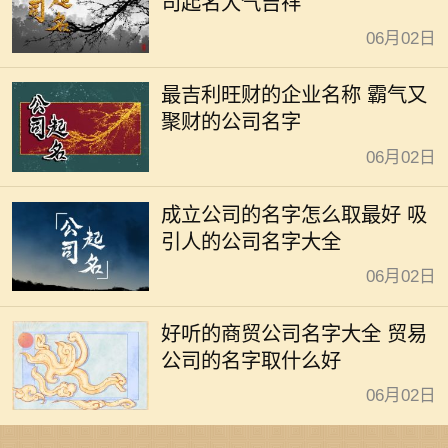
司起名大气吉祥
06月02日
最吉利旺财的企业名称 霸气又
聚财的公司名字
06月02日
成立公司的名字怎么取最好 吸
引人的公司名字大全
06月02日
好听的商贸公司名字大全 贸易
公司的名字取什么好
06月02日