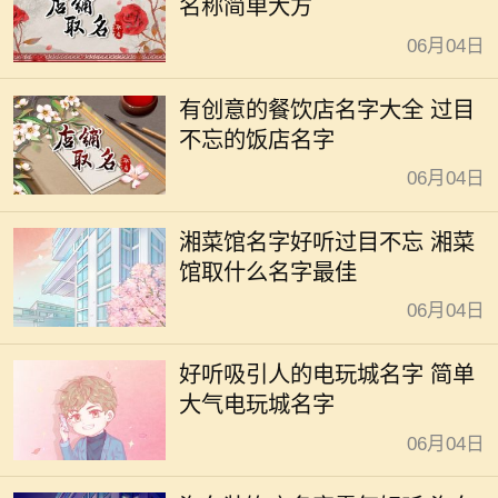
名称简单大方
06月04日
有创意的餐饮店名字大全 过目
不忘的饭店名字
06月04日
湘菜馆名字好听过目不忘 湘菜
馆取什么名字最佳
06月04日
好听吸引人的电玩城名字 简单
大气电玩城名字
06月04日