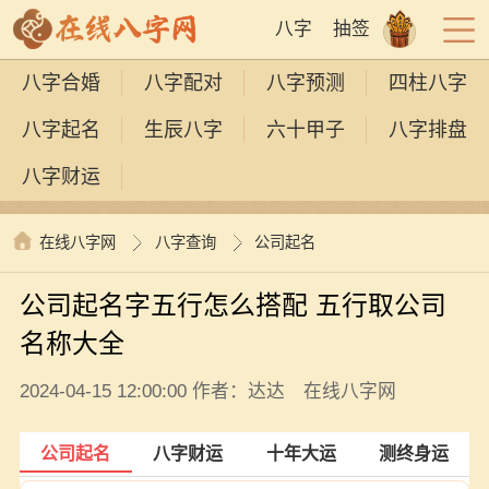
八字
抽签
八字合婚
八字配对
八字预测
四柱八字
八字起名
生辰八字
六十甲子
八字排盘
八字财运
在线八字网
八字查询
公司起名
公司起名字五行怎么搭配 五行取公司
名称大全
2024-04-15 12:00:00 作者：达达 在线八字网
公司起名
八字财运
十年大运
测终身运