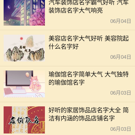
汽车装饰店名字霸气好听 汽车
装饰店名字大气响亮
06月04日
美容店名字大气好听 美容院起
什么名字好
06月04日
瑜伽馆名字简单大气 大气独特
的瑜伽馆名字
06月03日
好听的家居饰品店名字大全 简
洁有内涵的饰品店铺名字
06月03日