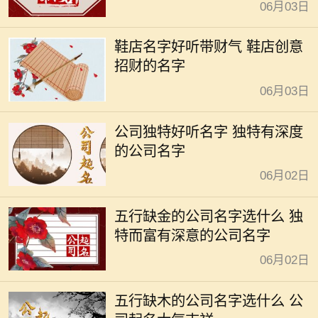
06月03日
鞋店名字好听带财气 鞋店创意
招财的名字
06月03日
公司独特好听名字 独特有深度
的公司名字
06月02日
五行缺金的公司名字选什么 独
特而富有深意的公司名字
06月02日
五行缺木的公司名字选什么 公