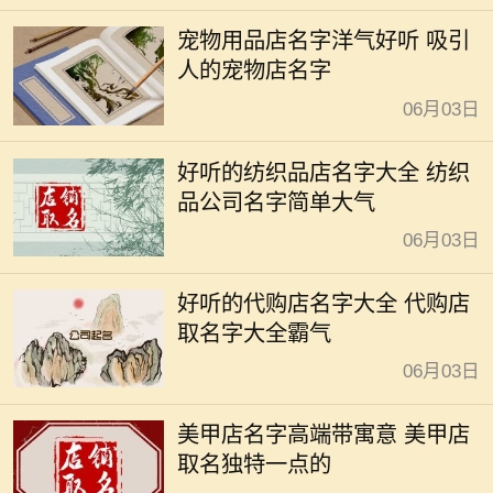
宠物用品店名字洋气好听 吸引
人的宠物店名字
06月03日
好听的纺织品店名字大全 纺织
品公司名字简单大气
06月03日
好听的代购店名字大全 代购店
取名字大全霸气
06月03日
美甲店名字高端带寓意 美甲店
取名独特一点的