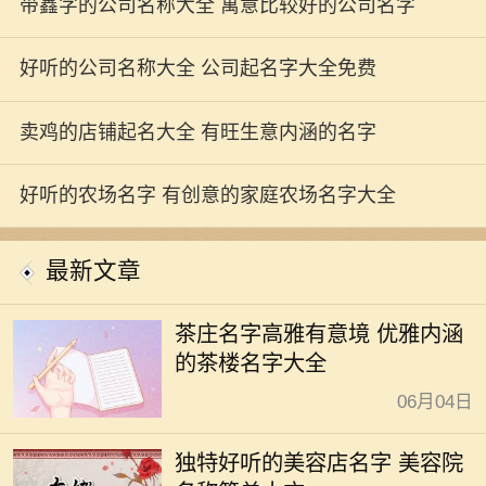
带鑫字的公司名称大全 寓意比较好的公司名字
好听的公司名称大全 公司起名字大全免费
卖鸡的店铺起名大全 有旺生意内涵的名字
好听的农场名字 有创意的家庭农场名字大全
最新文章
茶庄名字高雅有意境 优雅内涵
的茶楼名字大全
06月04日
独特好听的美容店名字 美容院