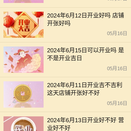
2024年6月12日开业好吗 店铺
开张好吗
05月16日
2024年6月15日可以开业吗 是
不是开业吉日
05月16日
2024年6月11日开业吉不吉利
这天店铺开张好不好
05月16日
2024年6月13日开业好不好 营
业好不好