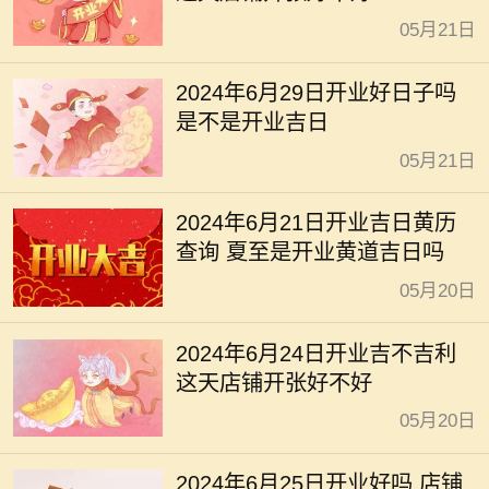
05月21日
2024年6月29日开业好日子吗
是不是开业吉日
05月21日
2024年6月21日开业吉日黄历
查询 夏至是开业黄道吉日吗
05月20日
2024年6月24日开业吉不吉利
这天店铺开张好不好
05月20日
2024年6月25日开业好吗 店铺