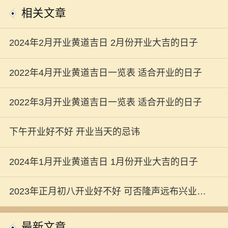
相关文章
2024年2月开业黄道吉日 2月份开业大吉的日子
2022年4月开业黄道吉日一览表 适合开业的日子
2022年3月开业黄道吉日一览表 适合开业的日子
下午开业好不好 开业当天的忌讳
2024年1月开业黄道吉日 1月份开业大吉的日子
2023年正月初八开业好不好 可否隆声远布兴业长
新
最新文章