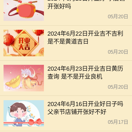
开张好吗
05月20日
2024年6月22日开业吉不吉利
是不是黄道吉日
05月20日
2024年6月23日开业吉日黄历
查询 是不是开业良机
05月20日
2024年6月16日开业好日子吗
父亲节店铺开张好不好
05月17日