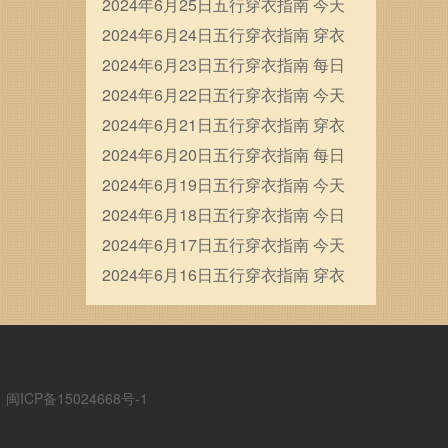
穿衣五行颜色运势
2024年6月25日五行穿衣指南 今天
穿衣颜色是什么查询
2024年6月24日五行穿衣指南 穿衣
五行色搭配
2024年6月23日五行穿衣指南 每日
穿衣五行颜色运势
2024年6月22日五行穿衣指南 今天
穿衣颜色是什么查询
2024年6月21日五行穿衣指南 穿衣
五行色搭配
2024年6月20日五行穿衣指南 每日
穿衣五行颜色运势
2024年6月19日五行穿衣指南 今天
穿衣颜色是什么查询
2024年6月18日五行穿衣指南 今日
幸运颜色是什么
2024年6月17日五行穿衣指南 今天
穿衣颜色是什么查询
2024年6月16日五行穿衣指南 穿衣
五行色搭配
ICP备15024668号-1