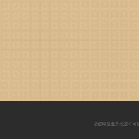
增值电信业务经营许可证：闽