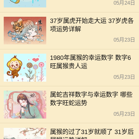
05月24日
37岁属虎开始走大运 37岁虎各
项运势详解
05月23日
1980年属猴的幸运数字 数字6
旺属猴贵人运
05月23日
属蛇吉祥数字与幸运数字 哪些
数字旺蛇运势
05月23日
属猴的过了31岁就顺了 31岁后