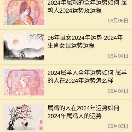
2024年属鸡的全年运势如何 属
鸡人2024运势及运程
06月06日
96年鼠女2024年运势 2024年
生肖女鼠运势运程
06月04日
2024属羊人全年运势如何 属羊
的人在2024年运势怎么样
06月04日
属鸡的人在2024年运势如何
2024年属鸡人的运势
06月03日