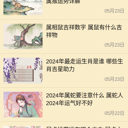
属猴运势详解
05月23日
属相鼠吉祥数字 属鼠有什么吉
祥物
05月23日
2024年最走运生肖是谁 哪些生
肖吉星助力
05月23日
2024年属蛇要注意什么 属蛇人
2024年运气好不好
05月22日