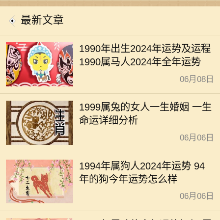
开运
最新文章
1990年出生2024年运势及运程
1990属马人2024年全年运势
06月08日
1999属兔的女人一生婚姻 一生
命运详细分析
06月06日
1994年属狗人2024年运势 94
年的狗今年运势怎么样
06月06日