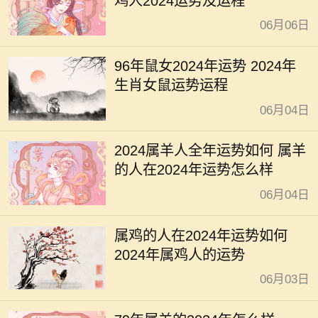
鸡人2024运势及运程
06月06日
96年鼠女2024年运势 2024年
生肖女鼠运势运程
06月04日
2024属羊人全年运势如何 属羊
的人在2024年运势怎么样
06月04日
属鸡的人在2024年运势如何
2024年属鸡人的运势
06月03日