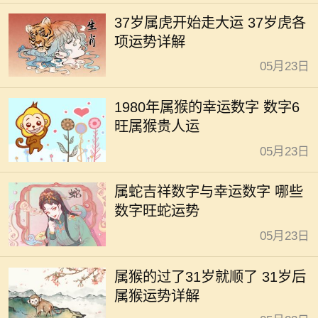
37岁属虎开始走大运 37岁虎各
项运势详解
05月23日
1980年属猴的幸运数字 数字6
旺属猴贵人运
05月23日
属蛇吉祥数字与幸运数字 哪些
数字旺蛇运势
05月23日
属猴的过了31岁就顺了 31岁后
属猴运势详解