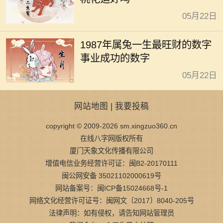
05月22日
1987年属兔一生最旺财的数字
事业成功的数字
05月22日
网站地图
|
我要投稿
copyright © 2009-2026 sm.xingzuo360.cn
在线八字网版权所有
厦门天象文化传播有限公司
增值电信业务经营许可证：闽B2-20170111
闽公网安备 35021102000619号
网站备案号：闽ICP备15024668号-1
网络文化经营许可证号：闽网文〔2017〕8040-205号
法律声明：如有侵权，请告知网站管理员