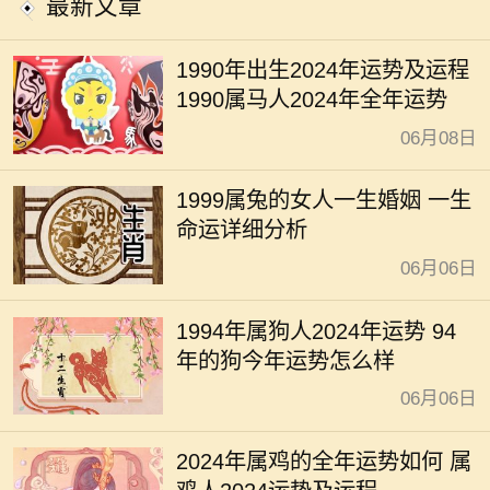
最新文章
1990年出生2024年运势及运程
1990属马人2024年全年运势
06月08日
1999属兔的女人一生婚姻 一生
命运详细分析
06月06日
1994年属狗人2024年运势 94
年的狗今年运势怎么样
06月06日
2024年属鸡的全年运势如何 属