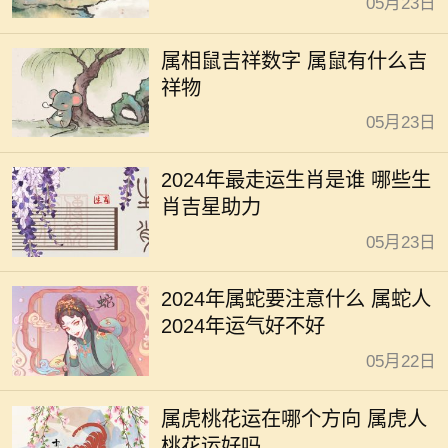
05月23日
属相鼠吉祥数字 属鼠有什么吉
祥物
05月23日
2024年最走运生肖是谁 哪些生
肖吉星助力
05月23日
2024年属蛇要注意什么 属蛇人
2024年运气好不好
05月22日
属虎桃花运在哪个方向 属虎人
桃花运好吗