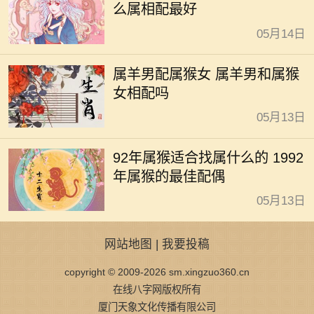
么属相配最好
05月14日
属羊男配属猴女 属羊男和属猴
女相配吗
05月13日
92年属猴适合找属什么的 1992
年属猴的最佳配偶
05月13日
网站地图
|
我要投稿
copyright © 2009-2026 sm.xingzuo360.cn
在线八字网版权所有
厦门天象文化传播有限公司