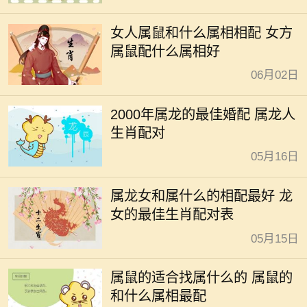
女人属鼠和什么属相相配 女方
属鼠配什么属相好
06月02日
2000年属龙的最佳婚配 属龙人
生肖配对
05月16日
属龙女和属什么的相配最好 龙
女的最佳生肖配对表
05月15日
属鼠的适合找属什么的 属鼠的
和什么属相最配