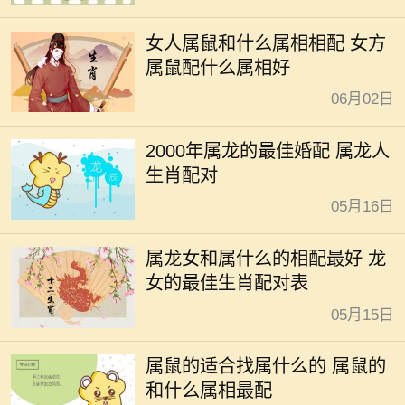
女人属鼠和什么属相相配 女方
属鼠配什么属相好
06月02日
2000年属龙的最佳婚配 属龙人
生肖配对
05月16日
属龙女和属什么的相配最好 龙
女的最佳生肖配对表
05月15日
属鼠的适合找属什么的 属鼠的
和什么属相最配