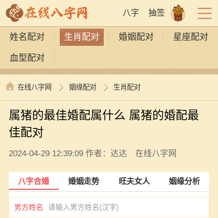
八字
抽签
姓名配对
生肖配对
婚姻配对
星座配对
血型配对
在线八字网
姻缘配对
生肖配对
属猪的最佳婚配属什么 属猪的婚配最
佳配对
2024-04-29 12:39:09 作者：达达 在线八字网
八字合婚
婚姻走势
旺夫女人
姻缘分析
男方姓名