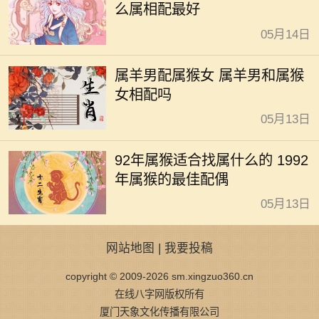
么属相配最好
05月14日
属羊男配属猴女 属羊男和属猴
女相配吗
05月13日
92年属猴适合找属什么的 1992
年属猴的最佳配偶
05月13日
网站地图
|
我要投稿
copyright © 2009-2026 sm.xingzuo360.cn
在线八字网版权所有
厦门天象文化传播有限公司