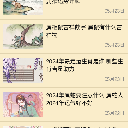
属猴运势详解
05月23日
属相鼠吉祥数字 属鼠有什么吉
祥物
05月23日
2024年最走运生肖是谁 哪些生
肖吉星助力
05月23日
2024年属蛇要注意什么 属蛇人
2024年运气好不好
05月22日