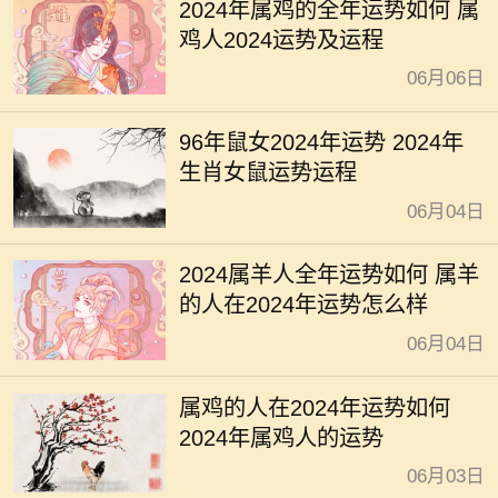
2024年属鸡的全年运势如何 属
鸡人2024运势及运程
06月06日
96年鼠女2024年运势 2024年
生肖女鼠运势运程
06月04日
2024属羊人全年运势如何 属羊
的人在2024年运势怎么样
06月04日
属鸡的人在2024年运势如何
2024年属鸡人的运势
06月03日