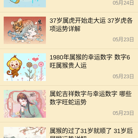
05月24日
37岁属虎开始走大运 37岁虎各
项运势详解
05月23日
1980年属猴的幸运数字 数字6
旺属猴贵人运
05月23日
属蛇吉祥数字与幸运数字 哪些
数字旺蛇运势
05月23日
属猴的过了31岁就顺了 31岁后