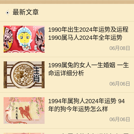
开运
最新文章
1990年出生2024年运势及运程
1990属马人2024年全年运势
06月08日
1999属兔的女人一生婚姻 一生
命运详细分析
06月06日
1994年属狗人2024年运势 94
年的狗今年运势怎么样
06月06日