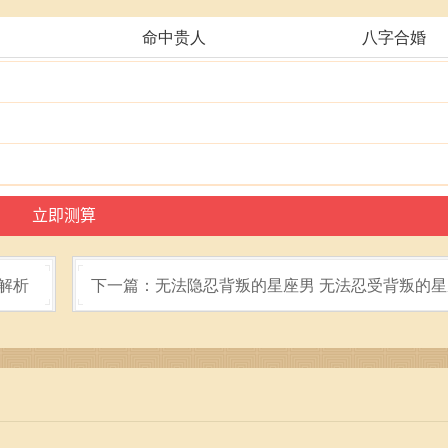
命中贵人
八字合婚
解析
下一篇：无法隐忍背叛的星座男 无法忍受背叛的星