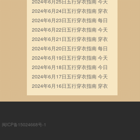
穿衣五行颜色运势
2024年6月25日五行穿衣指南 今天
穿衣颜色是什么查询
2024年6月24日五行穿衣指南 穿衣
五行色搭配
2024年6月23日五行穿衣指南 每日
穿衣五行颜色运势
2024年6月22日五行穿衣指南 今天
穿衣颜色是什么查询
2024年6月21日五行穿衣指南 穿衣
五行色搭配
2024年6月20日五行穿衣指南 每日
穿衣五行颜色运势
2024年6月19日五行穿衣指南 今天
穿衣颜色是什么查询
2024年6月18日五行穿衣指南 今日
幸运颜色是什么
2024年6月17日五行穿衣指南 今天
穿衣颜色是什么查询
2024年6月16日五行穿衣指南 穿衣
五行色搭配
ICP备15024668号-1