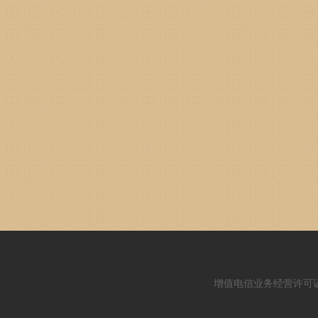
增值电信业务经营许可证：闽