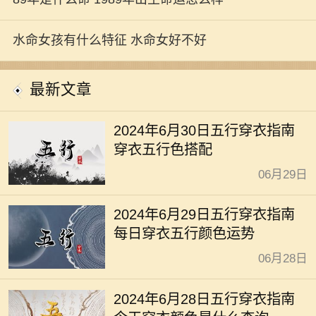
水命女孩有什么特征 水命女好不好
最新文章
2024年6月30日五行穿衣指南
穿衣五行色搭配
06月29日
2024年6月29日五行穿衣指南
每日穿衣五行颜色运势
06月28日
2024年6月28日五行穿衣指南