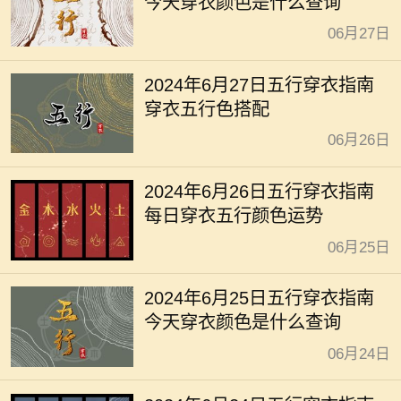
今天穿衣颜色是什么查询
06月27日
2024年6月27日五行穿衣指南
穿衣五行色搭配
06月26日
2024年6月26日五行穿衣指南
每日穿衣五行颜色运势
06月25日
2024年6月25日五行穿衣指南
今天穿衣颜色是什么查询
06月24日