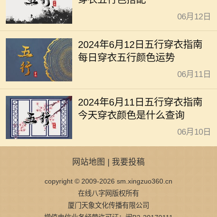
06月12日
2024年6月12日五行穿衣指南
每日穿衣五行颜色运势
06月11日
2024年6月11日五行穿衣指南
今天穿衣颜色是什么查询
06月10日
网站地图
|
我要投稿
copyright © 2009-2026 sm.xingzuo360.cn
在线八字网版权所有
厦门天象文化传播有限公司