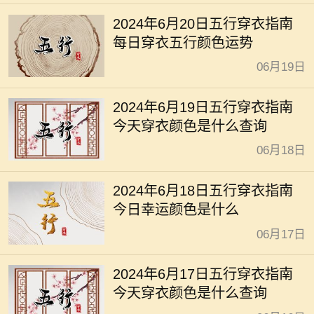
2024年6月20日五行穿衣指南
每日穿衣五行颜色运势
06月19日
2024年6月19日五行穿衣指南
今天穿衣颜色是什么查询
06月18日
2024年6月18日五行穿衣指南
今日幸运颜色是什么
06月17日
2024年6月17日五行穿衣指南
今天穿衣颜色是什么查询