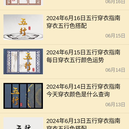
06月16日
2024年6月16日五行穿衣指南
穿衣五行色搭配
06月15日
2024年6月15日五行穿衣指南
每日穿衣五行颜色运势
06月14日
2024年6月14日五行穿衣指南
今天穿衣颜色是什么查询
06月13日
2024年6月13日五行穿衣指南
穿衣五行色搭配