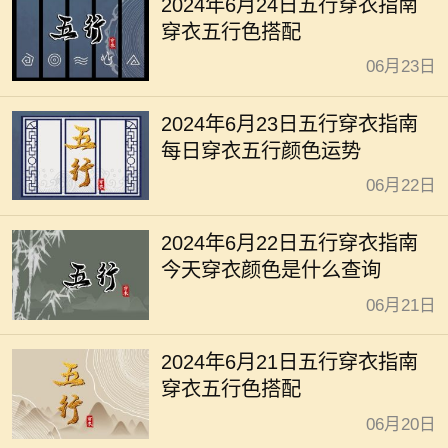
2024年6月24日五行穿衣指南
穿衣五行色搭配
06月23日
2024年6月23日五行穿衣指南
每日穿衣五行颜色运势
06月22日
2024年6月22日五行穿衣指南
今天穿衣颜色是什么查询
06月21日
2024年6月21日五行穿衣指南
穿衣五行色搭配
06月20日