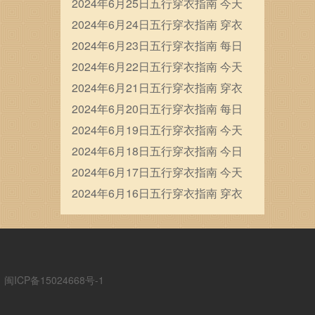
穿衣五行颜色运势
2024年6月25日五行穿衣指南 今天
穿衣颜色是什么查询
2024年6月24日五行穿衣指南 穿衣
五行色搭配
2024年6月23日五行穿衣指南 每日
穿衣五行颜色运势
2024年6月22日五行穿衣指南 今天
穿衣颜色是什么查询
2024年6月21日五行穿衣指南 穿衣
五行色搭配
2024年6月20日五行穿衣指南 每日
穿衣五行颜色运势
2024年6月19日五行穿衣指南 今天
穿衣颜色是什么查询
2024年6月18日五行穿衣指南 今日
幸运颜色是什么
2024年6月17日五行穿衣指南 今天
穿衣颜色是什么查询
2024年6月16日五行穿衣指南 穿衣
五行色搭配
ICP备15024668号-1