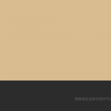
增值电信业务经营许可证：闽