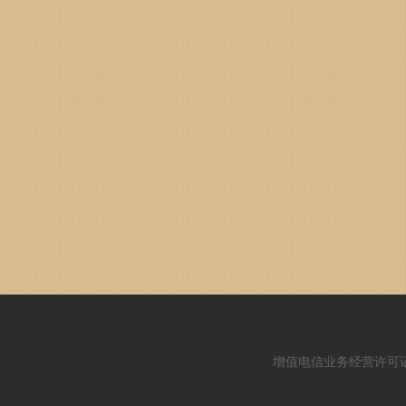
增值电信业务经营许可证：闽