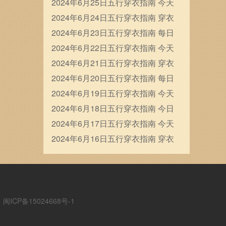
穿衣五行颜色运势
2024年6月25日五行穿衣指南 今天
穿衣颜色是什么查询
2024年6月24日五行穿衣指南 穿衣
五行色搭配
2024年6月23日五行穿衣指南 每日
穿衣五行颜色运势
2024年6月22日五行穿衣指南 今天
穿衣颜色是什么查询
2024年6月21日五行穿衣指南 穿衣
五行色搭配
2024年6月20日五行穿衣指南 每日
穿衣五行颜色运势
2024年6月19日五行穿衣指南 今天
穿衣颜色是什么查询
2024年6月18日五行穿衣指南 今日
幸运颜色是什么
2024年6月17日五行穿衣指南 今天
穿衣颜色是什么查询
2024年6月16日五行穿衣指南 穿衣
五行色搭配
ICP备15024668号-1