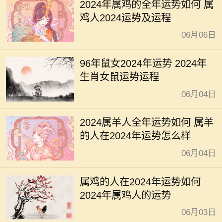
2024年属鸡的全年运势如何 属
鸡人2024运势及运程
06月06日
96年鼠女2024年运势 2024年
生肖女鼠运势运程
06月04日
2024属羊人全年运势如何 属羊
的人在2024年运势怎么样
06月04日
属鸡的人在2024年运势如何
2024年属鸡人的运势
06月03日