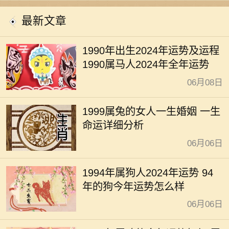
开运
最新文章
1990年出生2024年运势及运程
1990属马人2024年全年运势
06月08日
1999属兔的女人一生婚姻 一生
命运详细分析
06月06日
1994年属狗人2024年运势 94
年的狗今年运势怎么样
06月06日