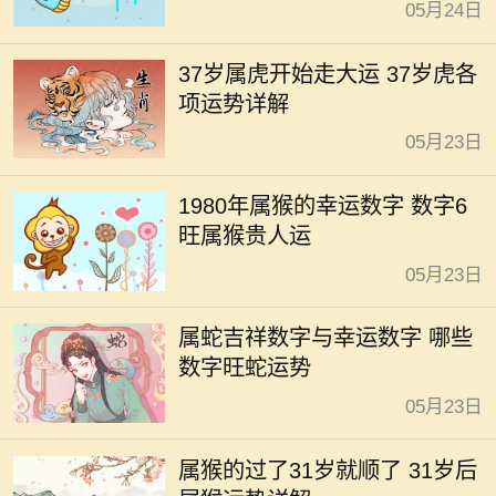
05月24日
37岁属虎开始走大运 37岁虎各
项运势详解
05月23日
1980年属猴的幸运数字 数字6
旺属猴贵人运
05月23日
属蛇吉祥数字与幸运数字 哪些
数字旺蛇运势
05月23日
属猴的过了31岁就顺了 31岁后