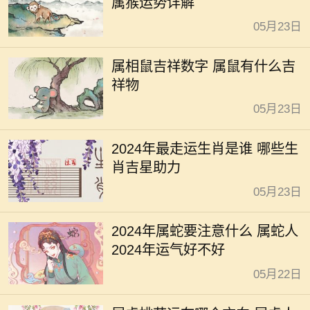
属猴运势详解
05月23日
属相鼠吉祥数字 属鼠有什么吉
祥物
05月23日
2024年最走运生肖是谁 哪些生
肖吉星助力
05月23日
2024年属蛇要注意什么 属蛇人
2024年运气好不好
05月22日