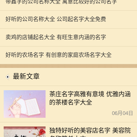
带鑫字的公司名称大全 寓意比较好的公司名字
好听的公司名称大全 公司起名字大全免费
卖鸡的店铺起名大全 有旺生意内涵的名字
好听的农场名字 有创意的家庭农场名字大全
最新文章
茶庄名字高雅有意境 优雅内涵
的茶楼名字大全
06月04日
独特好听的美容店名字 美容院