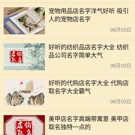
宠物用品店名字洋气好听 吸引
人的宠物店名字
06月03日
好听的纺织品店名字大全 纺织
品公司名字简单大气
06月03日
好听的代购店名字大全 代购店
取名字大全霸气
06月03日
美甲店名字高端带寓意 美甲店
取名独特一点的