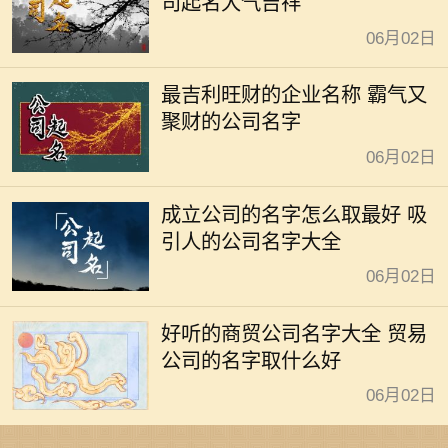
司起名大气吉祥
06月02日
最吉利旺财的企业名称 霸气又
聚财的公司名字
06月02日
成立公司的名字怎么取最好 吸
引人的公司名字大全
06月02日
好听的商贸公司名字大全 贸易
公司的名字取什么好
06月02日