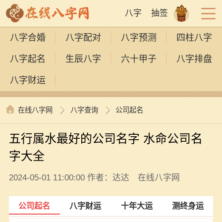
八字
抽签
八字合婚
八字配对
八字预测
四柱八字
八字起名
生辰八字
六十甲子
八字排盘
八字财运
在线八字网
八字查询
公司起名
五行属水最好的公司名字 水命公司名
字大全
2024-05-01 11:00:00 作者：达达 在线八字网
公司起名
八字财运
十年大运
测终身运