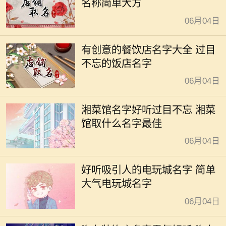
名称简单大方
06月04日
有创意的餐饮店名字大全 过目
不忘的饭店名字
06月04日
湘菜馆名字好听过目不忘 湘菜
馆取什么名字最佳
06月04日
好听吸引人的电玩城名字 简单
大气电玩城名字
06月04日