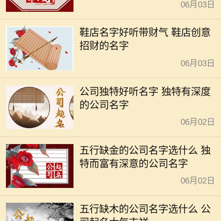
06月03日
鞋店名字好听带财气 鞋店创意
招财的名字
06月03日
公司独特好听名字 独特有深度
的公司名字
06月02日
五行缺金的公司名字选什么 独
特而富有深意的公司名字
06月02日
五行缺木的公司名字选什么 公