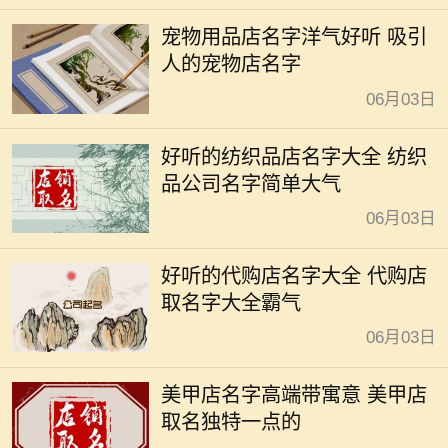
宠物用品店名字洋气好听 吸引
人的宠物店名字
06月03日
好听的纺织品店名字大全 纺织
品公司名字简单大气
06月03日
好听的代购店名字大全 代购店
取名字大全霸气
06月03日
美甲店名字高端带寓意 美甲店
取名独特一点的