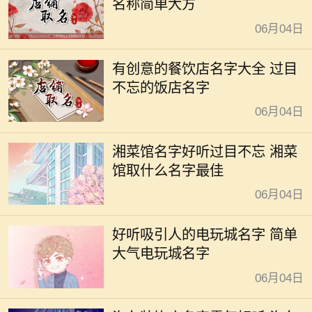
名称简单大方
06月04日
有创意的餐饮店名字大全 过目
不忘的饭店名字
06月04日
湘菜馆名字好听过目不忘 湘菜
馆取什么名字最佳
06月04日
好听吸引人的电玩城名字 简单
大气电玩城名字
06月04日