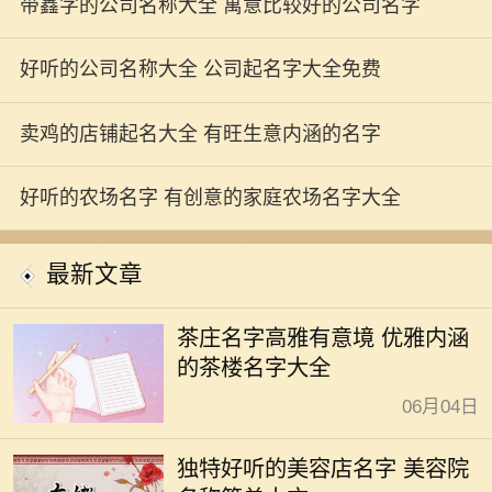
带鑫字的公司名称大全 寓意比较好的公司名字
好听的公司名称大全 公司起名字大全免费
卖鸡的店铺起名大全 有旺生意内涵的名字
好听的农场名字 有创意的家庭农场名字大全
最新文章
茶庄名字高雅有意境 优雅内涵
的茶楼名字大全
06月04日
独特好听的美容店名字 美容院