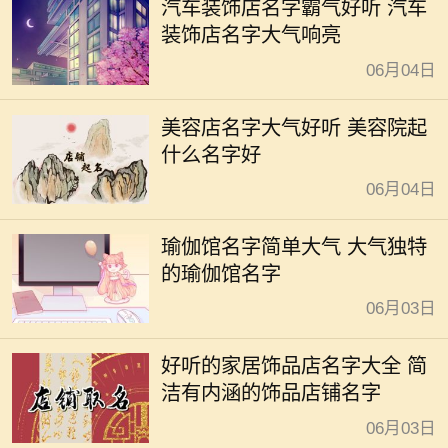
汽车装饰店名字霸气好听 汽车
装饰店名字大气响亮
06月04日
美容店名字大气好听 美容院起
什么名字好
06月04日
瑜伽馆名字简单大气 大气独特
的瑜伽馆名字
06月03日
好听的家居饰品店名字大全 简
洁有内涵的饰品店铺名字
06月03日