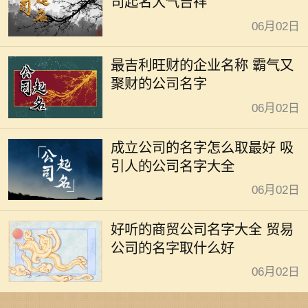
司起名大气吉祥
06月02日
最吉利旺财的企业名称 霸气又
聚财的公司名字
06月02日
成立公司的名字怎么取最好 吸
引人的公司名字大全
06月02日
好听的商贸公司名字大全 贸易
公司的名字取什么好
06月02日