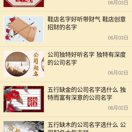
06月03日
鞋店名字好听带财气 鞋店创意
招财的名字
06月03日
公司独特好听名字 独特有深度
的公司名字
06月02日
五行缺金的公司名字选什么 独
特而富有深意的公司名字
06月02日
五行缺木的公司名字选什么 公