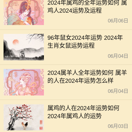
2024年属鸡的全年运势如何 属
鸡人2024运势及运程
06月06日
96年鼠女2024年运势 2024年
生肖女鼠运势运程
06月04日
2024属羊人全年运势如何 属羊
的人在2024年运势怎么样
06月04日
属鸡的人在2024年运势如何
2024年属鸡人的运势
06月03日