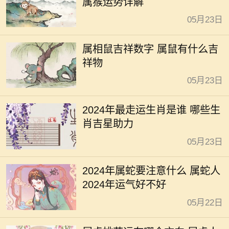
属猴运势详解
05月23日
属相鼠吉祥数字 属鼠有什么吉
祥物
05月23日
2024年最走运生肖是谁 哪些生
肖吉星助力
05月23日
2024年属蛇要注意什么 属蛇人
2024年运气好不好
05月22日