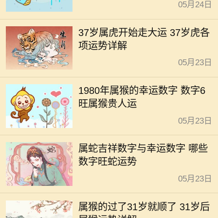
05月24日
37岁属虎开始走大运 37岁虎各
项运势详解
05月23日
1980年属猴的幸运数字 数字6
旺属猴贵人运
05月23日
属蛇吉祥数字与幸运数字 哪些
数字旺蛇运势
05月23日
属猴的过了31岁就顺了 31岁后