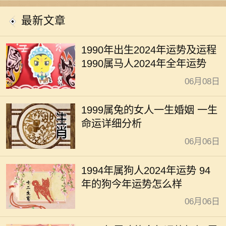
开运
最新文章
1990年出生2024年运势及运程
1990属马人2024年全年运势
06月08日
1999属兔的女人一生婚姻 一生
命运详细分析
06月06日
1994年属狗人2024年运势 94
年的狗今年运势怎么样
06月06日