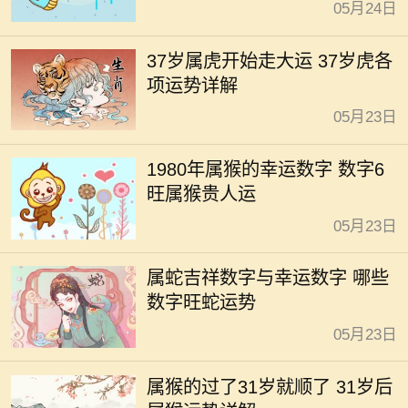
05月24日
37岁属虎开始走大运 37岁虎各
项运势详解
05月23日
1980年属猴的幸运数字 数字6
旺属猴贵人运
05月23日
属蛇吉祥数字与幸运数字 哪些
数字旺蛇运势
05月23日
属猴的过了31岁就顺了 31岁后