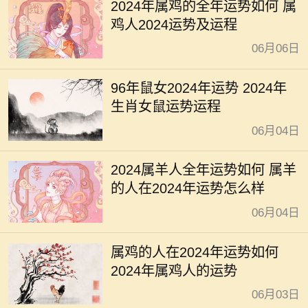
2024年属鸡的全年运势如何 属
鸡人2024运势及运程
06月06日
96年鼠女2024年运势 2024年
生肖女鼠运势运程
06月04日
2024属羊人全年运势如何 属羊
的人在2024年运势怎么样
06月04日
属鸡的人在2024年运势如何
2024年属鸡人的运势
06月03日