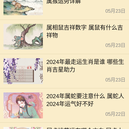
属猴运势详解
05月23日
属相鼠吉祥数字 属鼠有什么吉
祥物
05月23日
2024年最走运生肖是谁 哪些生
肖吉星助力
05月23日
2024年属蛇要注意什么 属蛇人
2024年运气好不好
05月22日