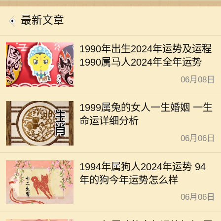
开运
最新文章
1990年出生2024年运势及运程
1990属马人2024年全年运势
06月08日
1999属兔的女人一生婚姻 一生
命运详细分析
06月06日
1994年属狗人2024年运势 94
年的狗今年运势怎么样
06月06日