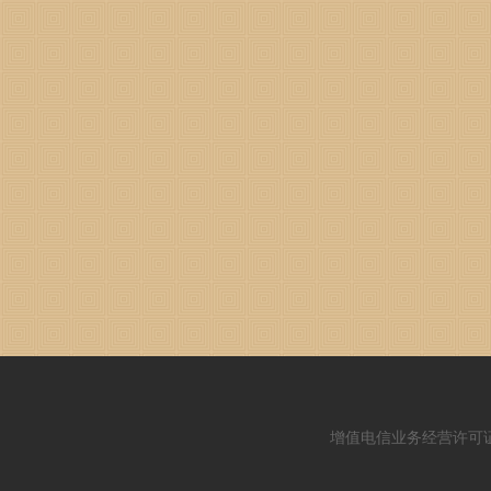
增值电信业务经营许可证：闽