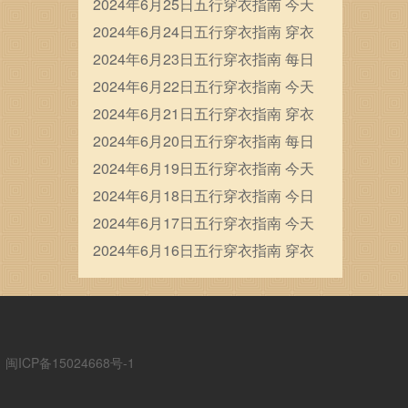
穿衣五行颜色运势
2024年6月25日五行穿衣指南 今天
穿衣颜色是什么查询
2024年6月24日五行穿衣指南 穿衣
五行色搭配
2024年6月23日五行穿衣指南 每日
穿衣五行颜色运势
2024年6月22日五行穿衣指南 今天
穿衣颜色是什么查询
2024年6月21日五行穿衣指南 穿衣
五行色搭配
2024年6月20日五行穿衣指南 每日
穿衣五行颜色运势
2024年6月19日五行穿衣指南 今天
穿衣颜色是什么查询
2024年6月18日五行穿衣指南 今日
幸运颜色是什么
2024年6月17日五行穿衣指南 今天
穿衣颜色是什么查询
2024年6月16日五行穿衣指南 穿衣
五行色搭配
ICP备15024668号-1