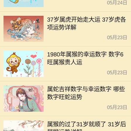
05月24日
37岁属虎开始走大运 37岁虎各
项运势详解
05月23日
1980年属猴的幸运数字 数字6
旺属猴贵人运
05月23日
属蛇吉祥数字与幸运数字 哪些
数字旺蛇运势
05月23日
属猴的过了31岁就顺了 31岁后