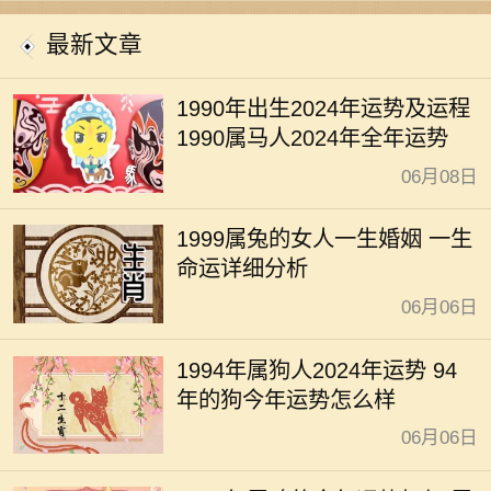
开运
最新文章
1990年出生2024年运势及运程
1990属马人2024年全年运势
06月08日
1999属兔的女人一生婚姻 一生
命运详细分析
06月06日
1994年属狗人2024年运势 94
年的狗今年运势怎么样
06月06日