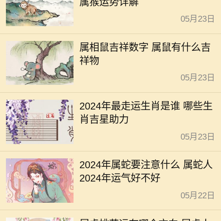
属猴运势详解
05月23日
属相鼠吉祥数字 属鼠有什么吉
祥物
05月23日
2024年最走运生肖是谁 哪些生
肖吉星助力
05月23日
2024年属蛇要注意什么 属蛇人
2024年运气好不好
05月22日