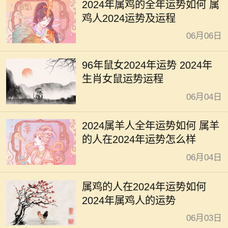
2024年属鸡的全年运势如何 属
鸡人2024运势及运程
06月06日
96年鼠女2024年运势 2024年
生肖女鼠运势运程
06月04日
2024属羊人全年运势如何 属羊
的人在2024年运势怎么样
06月04日
属鸡的人在2024年运势如何
2024年属鸡人的运势
06月03日