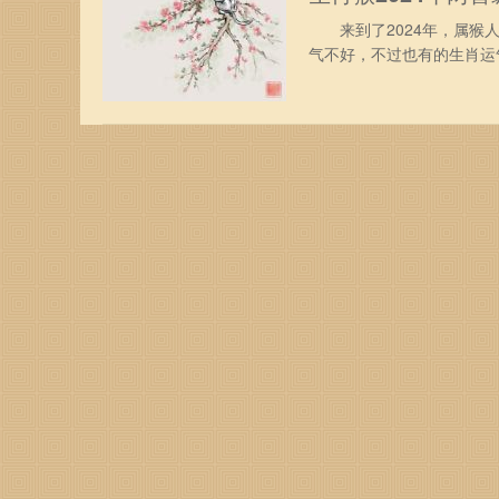
来到了2024年，属猴人
气不好，不过也有的生肖运
有两喜缠身，一起来看看是
临将在属猴人的生日前后出
升职加薪或者是意外的小财