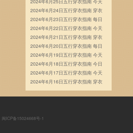
穿衣五行颜色运势
2024年6月25日五行穿衣指南 今天
穿衣颜色是什么查询
2024年6月24日五行穿衣指南 穿衣
五行色搭配
2024年6月23日五行穿衣指南 每日
穿衣五行颜色运势
2024年6月22日五行穿衣指南 今天
穿衣颜色是什么查询
2024年6月21日五行穿衣指南 穿衣
五行色搭配
2024年6月20日五行穿衣指南 每日
穿衣五行颜色运势
2024年6月19日五行穿衣指南 今天
穿衣颜色是什么查询
2024年6月18日五行穿衣指南 今日
幸运颜色是什么
2024年6月17日五行穿衣指南 今天
穿衣颜色是什么查询
2024年6月16日五行穿衣指南 穿衣
五行色搭配
ICP备15024668号-1