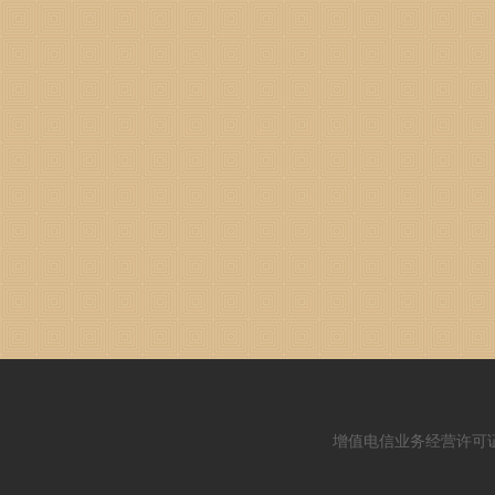
增值电信业务经营许可证：闽