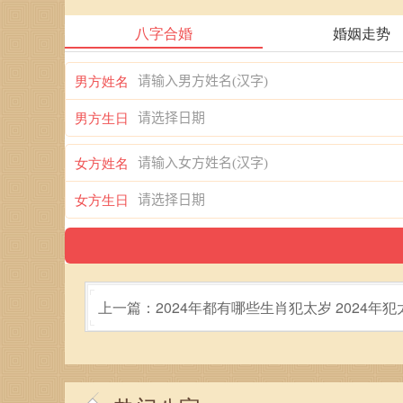
八字合婚
婚姻走势
男方姓名
男方生日
女方姓名
女方生日
上一篇：2024年都有哪些生肖犯太岁 2024年
属相