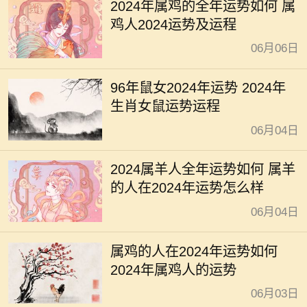
2024年属鸡的全年运势如何 属
鸡人2024运势及运程
06月06日
96年鼠女2024年运势 2024年
生肖女鼠运势运程
06月04日
2024属羊人全年运势如何 属羊
的人在2024年运势怎么样
06月04日
属鸡的人在2024年运势如何
2024年属鸡人的运势
06月03日