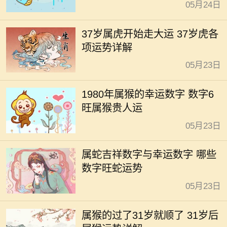
05月24日
37岁属虎开始走大运 37岁虎各
项运势详解
05月23日
1980年属猴的幸运数字 数字6
旺属猴贵人运
05月23日
属蛇吉祥数字与幸运数字 哪些
数字旺蛇运势
05月23日
属猴的过了31岁就顺了 31岁后