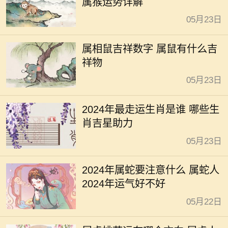
属猴运势详解
05月23日
属相鼠吉祥数字 属鼠有什么吉
祥物
05月23日
2024年最走运生肖是谁 哪些生
肖吉星助力
05月23日
2024年属蛇要注意什么 属蛇人
2024年运气好不好
05月22日