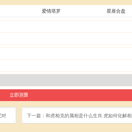
爱情塔罗
星座合盘
配对
下一篇：和虎相克的属相是什么生肖 虎如何化解相