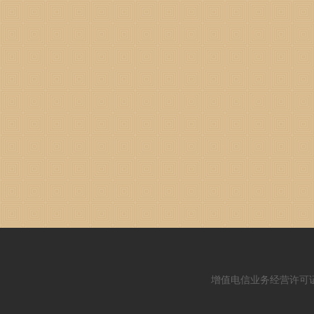
增值电信业务经营许可证：闽