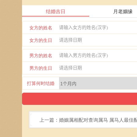
结婚吉日
月老姻缘
女方的姓名
女方的生日
男方的姓名
男方的生日
打算何时结婚
上一篇：婚姻属相配对查询属马 属马人最佳