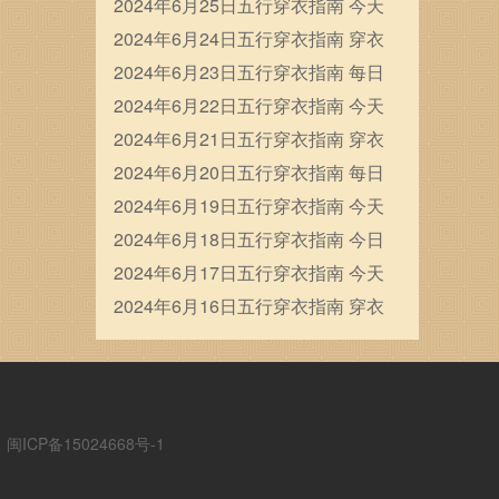
穿衣五行颜色运势
2024年6月25日五行穿衣指南 今天
穿衣颜色是什么查询
2024年6月24日五行穿衣指南 穿衣
五行色搭配
2024年6月23日五行穿衣指南 每日
穿衣五行颜色运势
2024年6月22日五行穿衣指南 今天
穿衣颜色是什么查询
2024年6月21日五行穿衣指南 穿衣
五行色搭配
2024年6月20日五行穿衣指南 每日
穿衣五行颜色运势
2024年6月19日五行穿衣指南 今天
穿衣颜色是什么查询
2024年6月18日五行穿衣指南 今日
幸运颜色是什么
2024年6月17日五行穿衣指南 今天
穿衣颜色是什么查询
2024年6月16日五行穿衣指南 穿衣
五行色搭配
ICP备15024668号-1