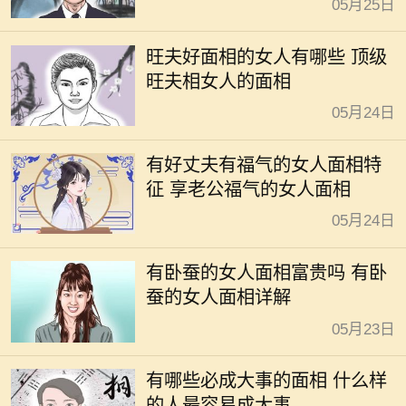
05月25日
旺夫好面相的女人有哪些 顶级
旺夫相女人的面相
05月24日
有好丈夫有福气的女人面相特
征 享老公福气的女人面相
05月24日
有卧蚕的女人面相富贵吗 有卧
蚕的女人面相详解
05月23日
有哪些必成大事的面相 什么样
的人最容易成大事