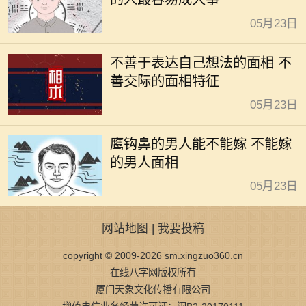
05月23日
不善于表达自己想法的面相 不
善交际的面相特征
05月23日
鹰钩鼻的男人能不能嫁 不能嫁
的男人面相
05月23日
网站地图
|
我要投稿
copyright © 2009-2026 sm.xingzuo360.cn
在线八字网版权所有
厦门天象文化传播有限公司