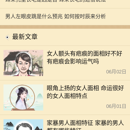
男人左眼皮跳是什么预兆 如何按时辰来分析
最新文章
女人额头有疤痕的面相好不好
有疤痕会影响运气吗
06月02日
眼角上扬的女人面相 命运很好
的女人面相特点
06月01日
家暴男人面相特征 家暴的男人