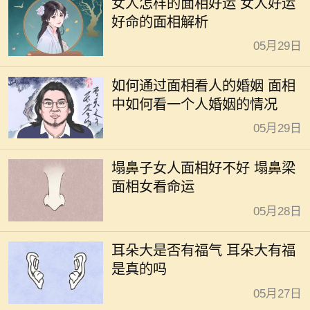
女人怎样的面相好运 女人好运
好命的面相解析
05月29日
如何通过面相看人的婚姻 面相
中如何看一个人婚姻的情况
05月29日
塌鼻子女人面相好不好 塌鼻梁
面相女看命运
05月28日
耳朵大是否有福气 耳朵大有福
是真的吗
05月27日