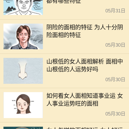
都有哪些特征
05月31日
阴险的面相的特征 为人十分阴
险面相的特征
05月30日
山根低的女人面相解析 面相中
山根低的人运势好吗
05月30日
如何看女人面相知道事业运 女
人事业运势旺的面相
05月30日