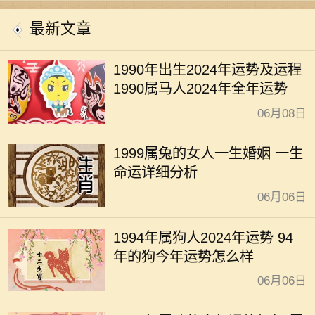
开运
最新文章
1990年出生2024年运势及运程
1990属马人2024年全年运势
06月08日
1999属兔的女人一生婚姻 一生
命运详细分析
06月06日
1994年属狗人2024年运势 94
年的狗今年运势怎么样
06月06日