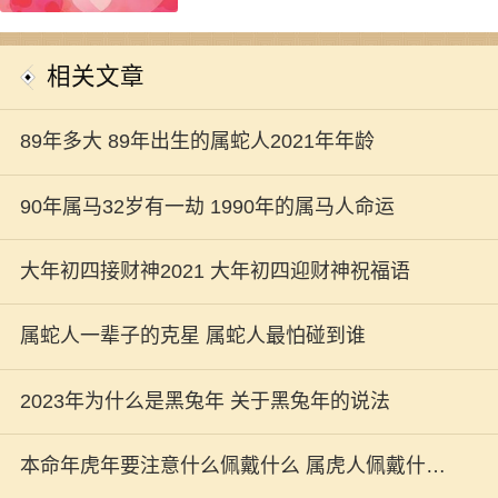
相关文章
89年多大 89年出生的属蛇人2021年年龄
90年属马32岁有一劫 1990年的属马人命运
大年初四接财神2021 大年初四迎财神祝福语
属蛇人一辈子的克星 属蛇人最怕碰到谁
2023年为什么是黑兔年 关于黑兔年的说法
本命年虎年要注意什么佩戴什么 属虎人佩戴什么