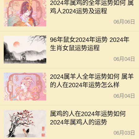
2024年属鸡的全年运势如何 属
鸡人2024运势及运程
06月06日
96年鼠女2024年运势 2024年
生肖女鼠运势运程
06月04日
2024属羊人全年运势如何 属羊
的人在2024年运势怎么样
06月04日
属鸡的人在2024年运势如何
2024年属鸡人的运势
06月03日