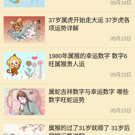
05月24日
37岁属虎开始走大运 37岁虎各
项运势详解
05月23日
1980年属猴的幸运数字 数字6
旺属猴贵人运
05月23日
属蛇吉祥数字与幸运数字 哪些
数字旺蛇运势
05月23日
属猴的过了31岁就顺了 31岁后