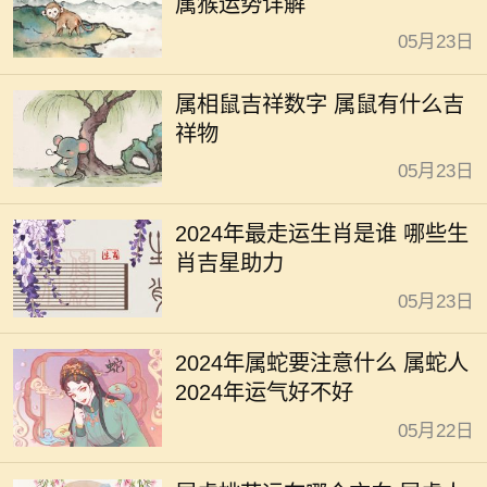
属猴运势详解
05月23日
属相鼠吉祥数字 属鼠有什么吉
祥物
05月23日
2024年最走运生肖是谁 哪些生
肖吉星助力
05月23日
2024年属蛇要注意什么 属蛇人
2024年运气好不好
05月22日