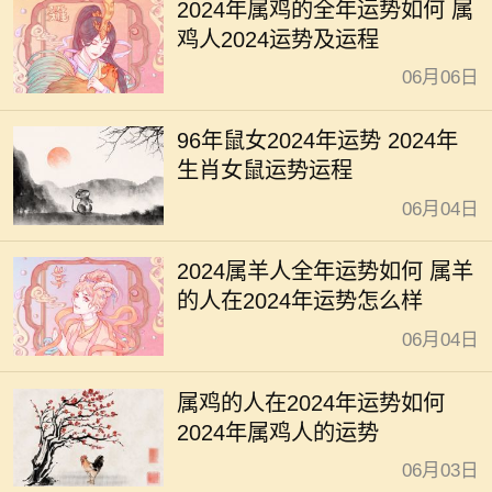
2024年属鸡的全年运势如何 属
鸡人2024运势及运程
06月06日
96年鼠女2024年运势 2024年
生肖女鼠运势运程
06月04日
2024属羊人全年运势如何 属羊
的人在2024年运势怎么样
06月04日
属鸡的人在2024年运势如何
2024年属鸡人的运势
06月03日