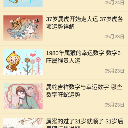
05月24日
37岁属虎开始走大运 37岁虎各
项运势详解
05月23日
1980年属猴的幸运数字 数字6
旺属猴贵人运
05月23日
属蛇吉祥数字与幸运数字 哪些
数字旺蛇运势
05月23日
属猴的过了31岁就顺了 31岁后