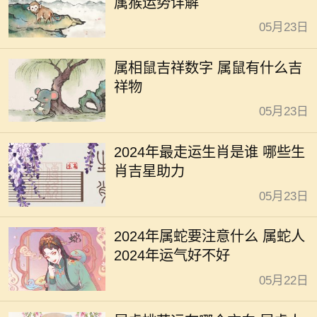
属猴运势详解
05月23日
属相鼠吉祥数字 属鼠有什么吉
祥物
05月23日
2024年最走运生肖是谁 哪些生
肖吉星助力
05月23日
2024年属蛇要注意什么 属蛇人
2024年运气好不好
05月22日