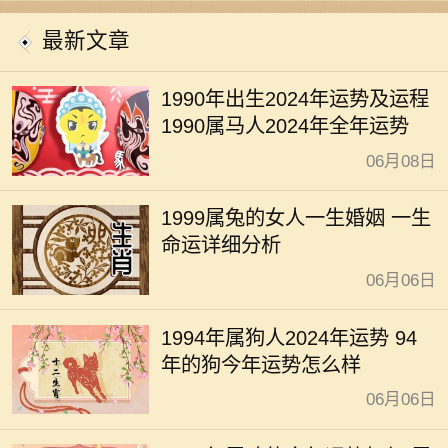
开运
最新文章
1990年出生2024年运势及运程
1990属马人2024年全年运势
06月08日
1999属兔的女人一生婚姻 一生
命运详细分析
06月06日
1994年属狗人2024年运势 94
年的狗今年运势怎么样
06月06日