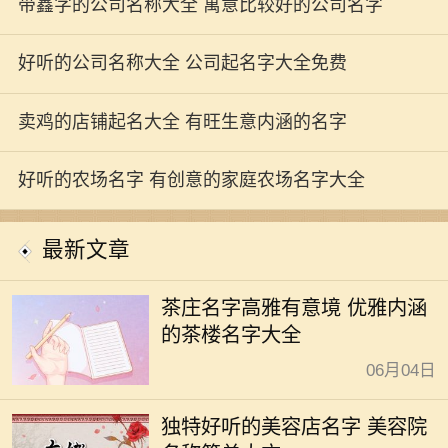
带鑫字的公司名称大全 寓意比较好的公司名字
好听的公司名称大全 公司起名字大全免费
卖鸡的店铺起名大全 有旺生意内涵的名字
好听的农场名字 有创意的家庭农场名字大全
最新文章
茶庄名字高雅有意境 优雅内涵
的茶楼名字大全
06月04日
独特好听的美容店名字 美容院