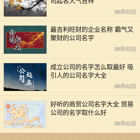
司起名大气吉祥
06月02日
最吉利旺财的企业名称 霸气又
聚财的公司名字
06月02日
成立公司的名字怎么取最好 吸
引人的公司名字大全
06月02日
好听的商贸公司名字大全 贸易
公司的名字取什么好
06月02日