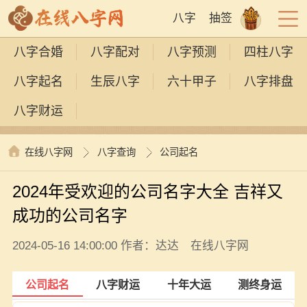
八字
抽签
八字合婚
八字配对
八字预测
四柱八字
八字起名
生辰八字
六十甲子
八字排盘
八字财运
在线八字网
八字查询
公司起名
2024年受欢迎的公司名字大全 吉祥又
成功的公司名字
2024-05-16 14:00:00 作者：达达 在线八字网
公司起名
八字财运
十年大运
测终身运