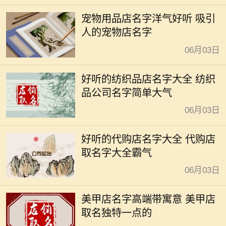
宠物用品店名字洋气好听 吸引
人的宠物店名字
06月03日
好听的纺织品店名字大全 纺织
品公司名字简单大气
06月03日
好听的代购店名字大全 代购店
取名字大全霸气
06月03日
美甲店名字高端带寓意 美甲店
取名独特一点的