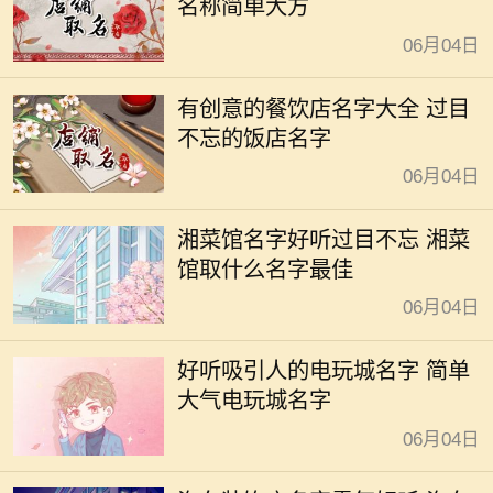
名称简单大方
06月04日
有创意的餐饮店名字大全 过目
不忘的饭店名字
06月04日
湘菜馆名字好听过目不忘 湘菜
馆取什么名字最佳
06月04日
好听吸引人的电玩城名字 简单
大气电玩城名字
06月04日