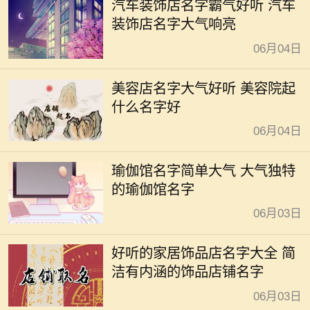
汽车装饰店名字霸气好听 汽车
装饰店名字大气响亮
06月04日
美容店名字大气好听 美容院起
什么名字好
06月04日
瑜伽馆名字简单大气 大气独特
的瑜伽馆名字
06月03日
好听的家居饰品店名字大全 简
洁有内涵的饰品店铺名字
06月03日