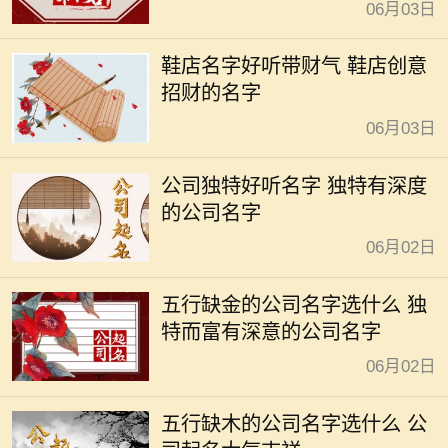
06月03日
鞋店名字好听带财气 鞋店创意
招财的名字
06月03日
公司独特好听名字 独特有深度
的公司名字
06月02日
五行缺金的公司名字选什么 独
特而富有深意的公司名字
06月02日
五行缺木的公司名字选什么 公