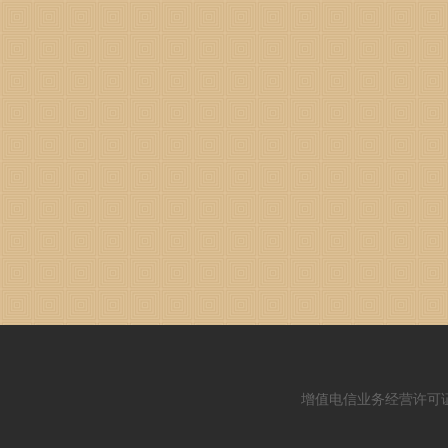
增值电信业务经营许可证：闽