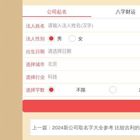
公司起名
八字财运
法人姓名
法人性别
男
女
出生日期
选择城市
选择行业
选择字数
不限
上一篇：2024新公司取名字大全参考 比较吉利