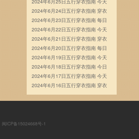
穿衣五行颜色运势
2024年6月25日五行穿衣指南 今天
穿衣颜色是什么查询
2024年6月24日五行穿衣指南 穿衣
五行色搭配
2024年6月23日五行穿衣指南 每日
穿衣五行颜色运势
2024年6月22日五行穿衣指南 今天
穿衣颜色是什么查询
2024年6月21日五行穿衣指南 穿衣
五行色搭配
2024年6月20日五行穿衣指南 每日
穿衣五行颜色运势
2024年6月19日五行穿衣指南 今天
穿衣颜色是什么查询
2024年6月18日五行穿衣指南 今日
幸运颜色是什么
2024年6月17日五行穿衣指南 今天
穿衣颜色是什么查询
2024年6月16日五行穿衣指南 穿衣
五行色搭配
ICP备15024668号-1