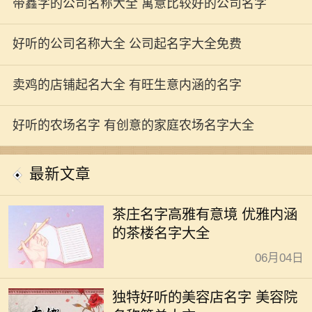
带鑫字的公司名称大全 寓意比较好的公司名字
好听的公司名称大全 公司起名字大全免费
卖鸡的店铺起名大全 有旺生意内涵的名字
好听的农场名字 有创意的家庭农场名字大全
最新文章
茶庄名字高雅有意境 优雅内涵
的茶楼名字大全
06月04日
独特好听的美容店名字 美容院