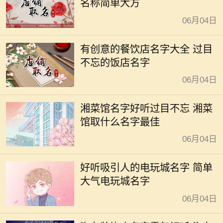
名称简单大方
06月04日
有创意的餐饮店名字大全 过目
不忘的饭店名字
06月04日
湘菜馆名字好听过目不忘 湘菜
馆取什么名字最佳
06月04日
好听吸引人的电玩城名字 简单
大气电玩城名字
06月04日