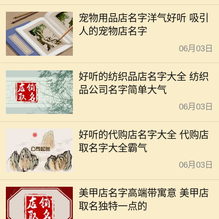
宠物用品店名字洋气好听 吸引
人的宠物店名字
06月03日
好听的纺织品店名字大全 纺织
品公司名字简单大气
06月03日
好听的代购店名字大全 代购店
取名字大全霸气
06月03日
美甲店名字高端带寓意 美甲店
取名独特一点的