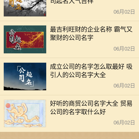
司起名大气吉祥
06月02日
最吉利旺财的企业名称 霸气又
聚财的公司名字
06月02日
成立公司的名字怎么取最好 吸
引人的公司名字大全
06月02日
好听的商贸公司名字大全 贸易
公司的名字取什么好
06月02日