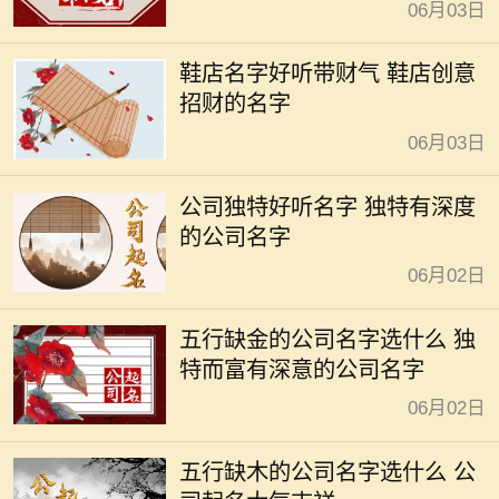
06月03日
鞋店名字好听带财气 鞋店创意
招财的名字
06月03日
公司独特好听名字 独特有深度
的公司名字
06月02日
五行缺金的公司名字选什么 独
特而富有深意的公司名字
06月02日
五行缺木的公司名字选什么 公