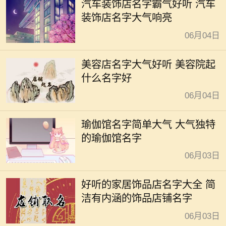
汽车装饰店名字霸气好听 汽车
装饰店名字大气响亮
06月04日
美容店名字大气好听 美容院起
什么名字好
06月04日
瑜伽馆名字简单大气 大气独特
的瑜伽馆名字
06月03日
好听的家居饰品店名字大全 简
洁有内涵的饰品店铺名字
06月03日