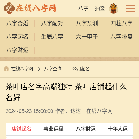
八字
抽签
八字合婚
八字配对
八字预测
四柱八字
八字起名
生辰八字
六十甲子
八字排盘
八字财运
在线八字网
八字查询
公司起名
茶叶店名字高端独特 茶叶店铺起什么
名好
2024-05-23 15:00:00 作者：达达 在线八字网
店铺起名
事业运程
八字财运
十年大运