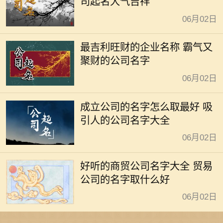
司起名大气吉祥
06月02日
最吉利旺财的企业名称 霸气又
聚财的公司名字
06月02日
成立公司的名字怎么取最好 吸
引人的公司名字大全
06月02日
好听的商贸公司名字大全 贸易
公司的名字取什么好
06月02日