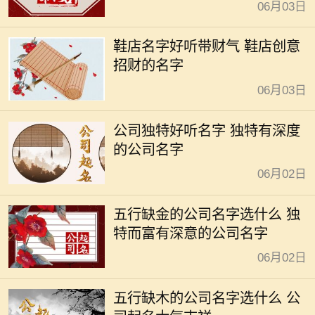
06月03日
鞋店名字好听带财气 鞋店创意
招财的名字
06月03日
公司独特好听名字 独特有深度
的公司名字
06月02日
五行缺金的公司名字选什么 独
特而富有深意的公司名字
06月02日
五行缺木的公司名字选什么 公