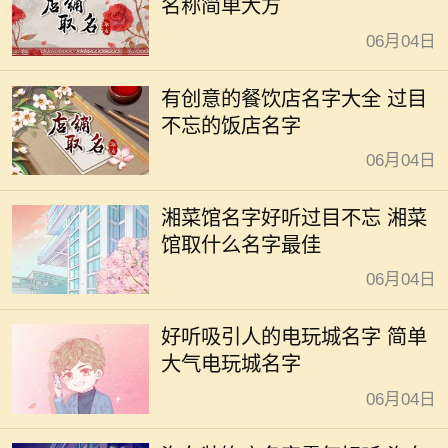
名称简单大方
06月04日
有创意的餐饮店名字大全 过目
不忘的饭店名字
06月04日
湘菜馆名字好听过目不忘 湘菜
馆取什么名字最佳
06月04日
好听吸引人的电玩城名字 简单
大气电玩城名字
06月04日