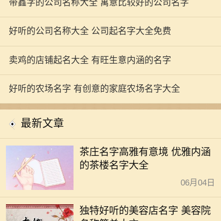
带鑫字的公司名称大全 寓意比较好的公司名字
好听的公司名称大全 公司起名字大全免费
卖鸡的店铺起名大全 有旺生意内涵的名字
好听的农场名字 有创意的家庭农场名字大全
最新文章
茶庄名字高雅有意境 优雅内涵
的茶楼名字大全
06月04日
独特好听的美容店名字 美容院