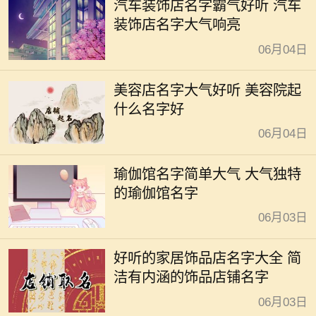
汽车装饰店名字霸气好听 汽车
装饰店名字大气响亮
06月04日
美容店名字大气好听 美容院起
什么名字好
06月04日
瑜伽馆名字简单大气 大气独特
的瑜伽馆名字
06月03日
好听的家居饰品店名字大全 简
洁有内涵的饰品店铺名字
06月03日