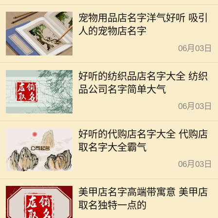
宠物用品店名字洋气好听 吸引
人的宠物店名字
06月03日
好听的纺织品店名字大全 纺织
品公司名字简单大气
06月03日
好听的代购店名字大全 代购店
取名字大全霸气
06月03日
美甲店名字高端带寓意 美甲店
取名独特一点的