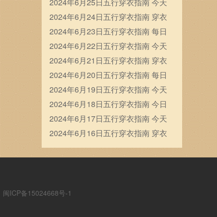
穿衣五行颜色运势
2024年6月25日五行穿衣指南 今天
穿衣颜色是什么查询
2024年6月24日五行穿衣指南 穿衣
五行色搭配
2024年6月23日五行穿衣指南 每日
穿衣五行颜色运势
2024年6月22日五行穿衣指南 今天
穿衣颜色是什么查询
2024年6月21日五行穿衣指南 穿衣
五行色搭配
2024年6月20日五行穿衣指南 每日
穿衣五行颜色运势
2024年6月19日五行穿衣指南 今天
穿衣颜色是什么查询
2024年6月18日五行穿衣指南 今日
幸运颜色是什么
2024年6月17日五行穿衣指南 今天
穿衣颜色是什么查询
2024年6月16日五行穿衣指南 穿衣
五行色搭配
ICP备15024668号-1