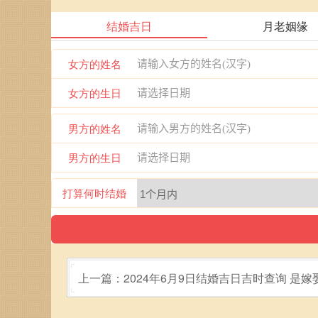
结婚吉日
月老姻缘
女方的姓名
女方的生日
男方的姓名
男方的生日
打算何时结婚
上一篇：2024年6月9日结婚吉日吉时查询 是嫁
吉日吗