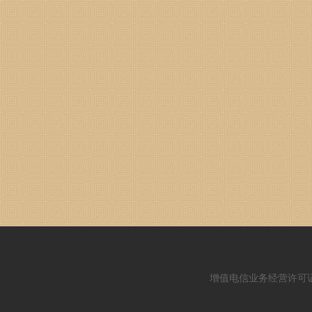
增值电信业务经营许可证：闽