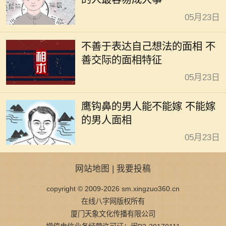
05月23日
不善于表达自己想法的面相 不
善交际的面相特征
05月23日
鹰钩鼻的男人能不能嫁 不能嫁
的男人面相
05月23日
网站地图
|
我要投稿
copyright © 2009-2026 sm.xingzuo360.cn
在线八字网版权所有
厦门天象文化传播有限公司