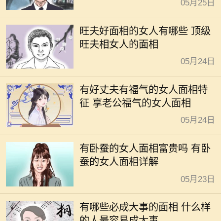
05月25日
旺夫好面相的女人有哪些 顶级
旺夫相女人的面相
05月24日
有好丈夫有福气的女人面相特
征 享老公福气的女人面相
05月24日
有卧蚕的女人面相富贵吗 有卧
蚕的女人面相详解
05月23日
有哪些必成大事的面相 什么样
的人最容易成大事