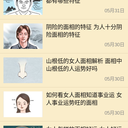
都有哪些特征
05月31日
阴险的面相的特征 为人十分阴
险面相的特征
05月30日
山根低的女人面相解析 面相中
山根低的人运势好吗
05月30日
如何看女人面相知道事业运 女
人事业运势旺的面相
05月30日