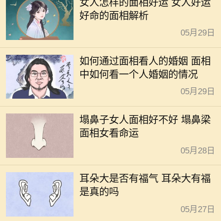
女人怎样的面相好运 女人好运
好命的面相解析
05月29日
如何通过面相看人的婚姻 面相
中如何看一个人婚姻的情况
05月29日
塌鼻子女人面相好不好 塌鼻梁
面相女看命运
05月28日
耳朵大是否有福气 耳朵大有福
是真的吗
05月27日