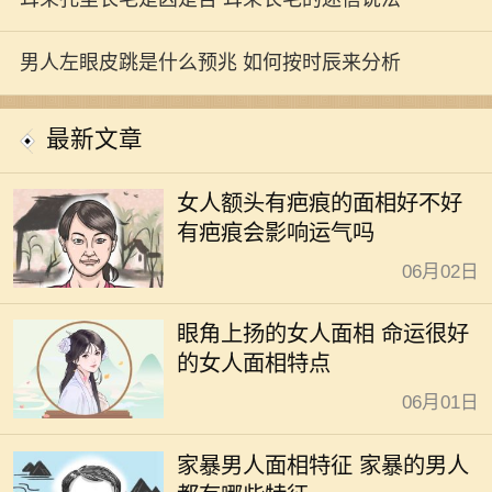
男人左眼皮跳是什么预兆 如何按时辰来分析
最新文章
女人额头有疤痕的面相好不好
有疤痕会影响运气吗
06月02日
眼角上扬的女人面相 命运很好
的女人面相特点
06月01日
家暴男人面相特征 家暴的男人