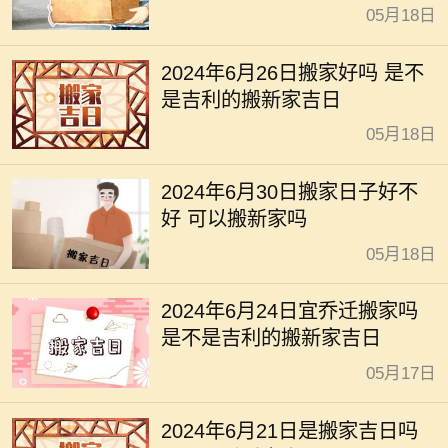
05月18日
2024年6月26日搬家好吗 是不
是吉利的搬新家吉日
05月18日
2024年6月30日搬家日子好不
好 可以搬新家吗
05月18日
2024年6月24日宜乔迁搬家吗
是不是吉利的搬新家吉日
05月17日
2024年6月21日是搬家吉日吗