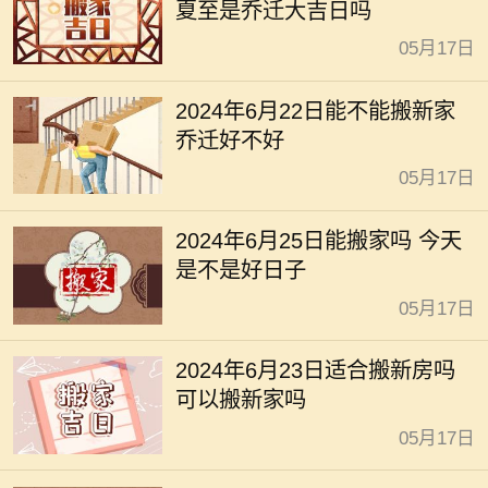
夏至是乔迁大吉日吗
05月17日
2024年6月22日能不能搬新家
乔迁好不好
05月17日
2024年6月25日能搬家吗 今天
是不是好日子
05月17日
2024年6月23日适合搬新房吗
可以搬新家吗
05月17日