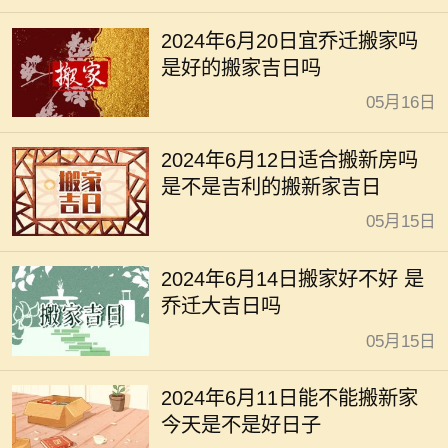
2024年6月20日宜乔迁搬家吗
是好的搬家吉日吗
05月16日
2024年6月12日适合搬新房吗
是不是吉利的搬新家吉日
05月15日
2024年6月14日搬家好不好 是
乔迁大吉日吗
05月15日
2024年6月11日能不能搬新家
今天是不是好日子