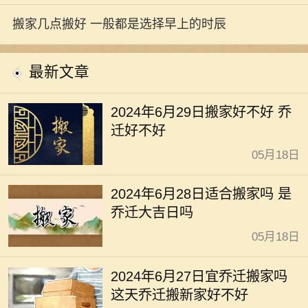
搬家几点搬好 一般都是选择早上的时辰
最新文章
2024年6月29日搬家好不好 乔
迁好不好
05月18日
2024年6月28日适合搬家吗 是
乔迁大吉日吗
05月18日
2024年6月27日宜乔迁搬家吗
这天乔迁搬新家好不好