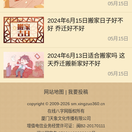
05月15日
2024年6月15日搬家日子好不
好 乔迁好不好
05月15日
2024年6月13日适合搬家吗 这
天乔迁搬新家好不好
05月15日
网站地图
|
我要投稿
copyright © 2009-2026 sm.xingzuo360.cn
在线八字网版权所有
厦门天象文化传播有限公司
增值电信业务经营许可证：闽B2-20170111