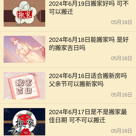
2024年6月19日搬家好吗 可不
可以搬迁
05月16日
2024年6月18日能搬家吗 是好
的搬家吉日吗
05月16日
2024年6月16日适合搬新房吗
父亲节可以搬新家吗
05月16日
2024年6月17日是不是搬家最
佳日期 可不可以搬迁
05月16日