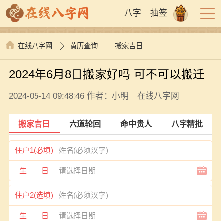
八字
抽签
在线八字网
黄历查询
搬家吉日
2024年6月8日搬家好吗 可不可以搬迁
2024-05-14 09:48:46 作者：小明 在线八字网
搬家吉日
六道轮回
命中贵人
八字精批
住户1(必填)
生 日
住户2(选填)
生 日