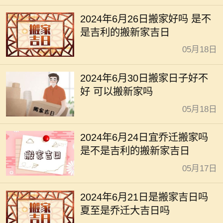
2024年6月26日搬家好吗 是不
是吉利的搬新家吉日
05月18日
2024年6月30日搬家日子好不
好 可以搬新家吗
05月18日
2024年6月24日宜乔迁搬家吗
是不是吉利的搬新家吉日
05月17日
2024年6月21日是搬家吉日吗
夏至是乔迁大吉日吗