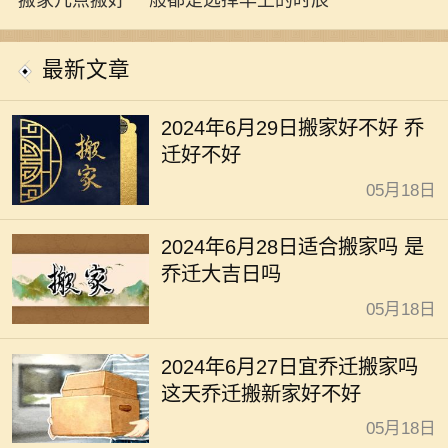
搬家几点搬好 一般都是选择早上的时辰
最新文章
2024年6月29日搬家好不好 乔
迁好不好
05月18日
2024年6月28日适合搬家吗 是
乔迁大吉日吗
05月18日
2024年6月27日宜乔迁搬家吗
这天乔迁搬新家好不好
05月18日