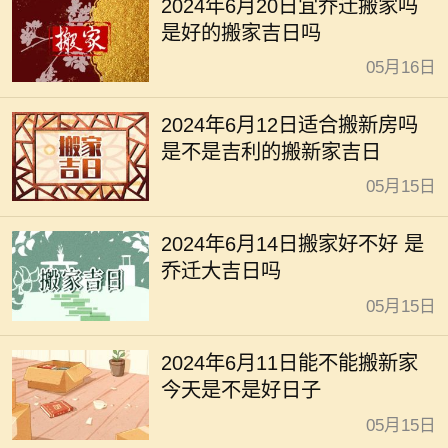
2024年6月20日宜乔迁搬家吗
是好的搬家吉日吗
05月16日
2024年6月12日适合搬新房吗
是不是吉利的搬新家吉日
05月15日
2024年6月14日搬家好不好 是
乔迁大吉日吗
05月15日
2024年6月11日能不能搬新家
今天是不是好日子
05月15日