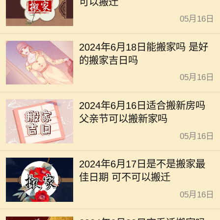
可以搬迁
05月16日
2024年6月18日能搬家吗 是好
的搬家吉日吗
05月16日
2024年6月16日适合搬新房吗
父亲节可以搬新家吗
05月16日
2024年6月17日是不是搬家最
佳日期 可不可以搬迁
05月16日