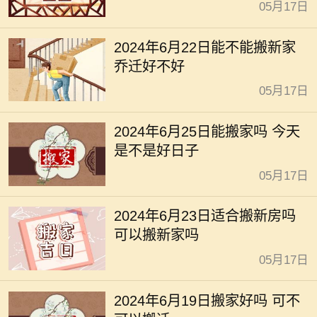
05月17日
2024年6月22日能不能搬新家
乔迁好不好
05月17日
2024年6月25日能搬家吗 今天
是不是好日子
05月17日
2024年6月23日适合搬新房吗
可以搬新家吗
05月17日
2024年6月19日搬家好吗 可不