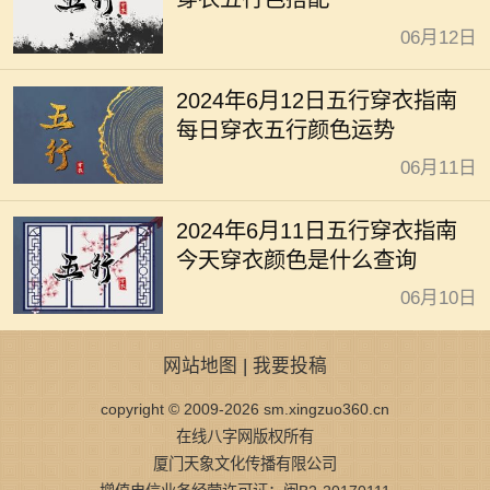
06月12日
2024年6月12日五行穿衣指南
每日穿衣五行颜色运势
06月11日
2024年6月11日五行穿衣指南
今天穿衣颜色是什么查询
06月10日
网站地图
|
我要投稿
copyright © 2009-2026 sm.xingzuo360.cn
在线八字网版权所有
厦门天象文化传播有限公司