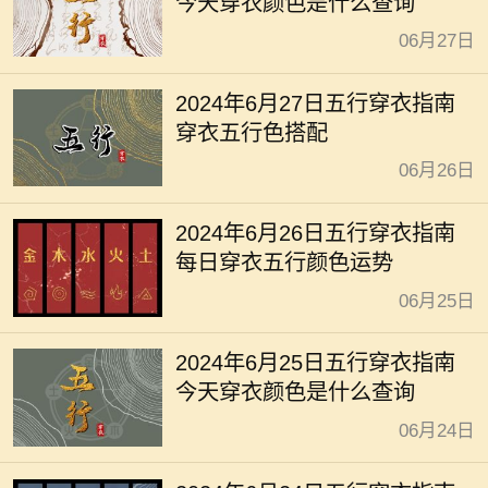
今天穿衣颜色是什么查询
06月27日
2024年6月27日五行穿衣指南
穿衣五行色搭配
06月26日
2024年6月26日五行穿衣指南
每日穿衣五行颜色运势
06月25日
2024年6月25日五行穿衣指南
今天穿衣颜色是什么查询
06月24日