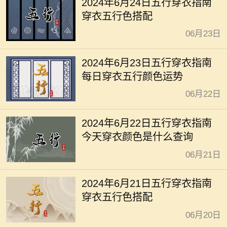
2024年6月24日五行穿衣指南
穿衣五行色搭配
06月23日
2024年6月23日五行穿衣指南
每日穿衣五行颜色运势
06月22日
2024年6月22日五行穿衣指南
今天穿衣颜色是什么查询
06月21日
2024年6月21日五行穿衣指南
穿衣五行色搭配
06月20日