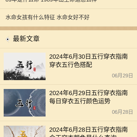
水命女孩有什么特征 水命女好不好
最新文章
2024年6月30日五行穿衣指南
穿衣五行色搭配
06月29日
2024年6月29日五行穿衣指南
每日穿衣五行颜色运势
06月28日
2024年6月28日五行穿衣指南