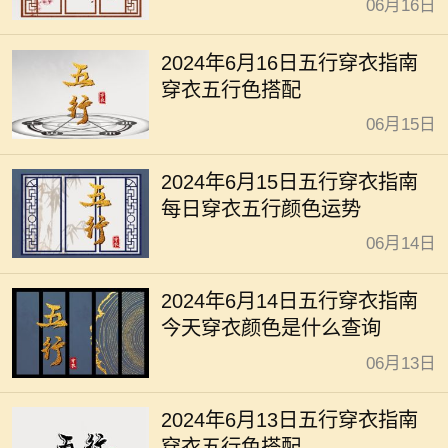
06月16日
2024年6月16日五行穿衣指南
穿衣五行色搭配
06月15日
2024年6月15日五行穿衣指南
每日穿衣五行颜色运势
06月14日
2024年6月14日五行穿衣指南
今天穿衣颜色是什么查询
06月13日
2024年6月13日五行穿衣指南
穿衣五行色搭配