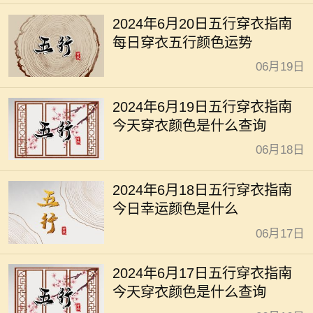
2024年6月20日五行穿衣指南
每日穿衣五行颜色运势
06月19日
2024年6月19日五行穿衣指南
今天穿衣颜色是什么查询
06月18日
2024年6月18日五行穿衣指南
今日幸运颜色是什么
06月17日
2024年6月17日五行穿衣指南
今天穿衣颜色是什么查询