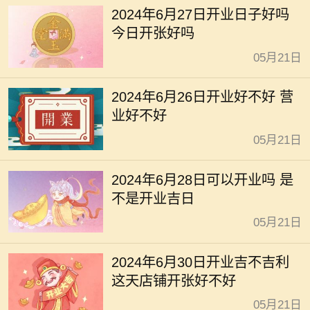
2024年6月27日开业日子好吗
今日开张好吗
05月21日
2024年6月26日开业好不好 营
业好不好
05月21日
2024年6月28日可以开业吗 是
不是开业吉日
05月21日
2024年6月30日开业吉不吉利
这天店铺开张好不好
05月21日