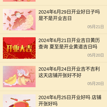
2024年6月29日开业好日子吗
是不是开业吉日
05月21日
2024年6月21日开业吉日黄历
查询 夏至是开业黄道吉日吗
05月20日
2024年6月24日开业吉不吉利
这天店铺开张好不好
05月20日
2024年6月25日开业好吗 店铺
开张好吗