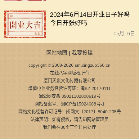
2024年6月14日开业日子好吗
今日开张好吗
05月16日
网站地图
|
我要投稿
copyright © 2009-2026 sm.xingzuo360.cn
在线八字网版权所有
厦门天象文化传播有限公司
增值电信业务经营许可证：闽B2-20170111
闽公网安备 35021102000619号
网站备案号：闽ICP备15024668号-1
网络文化经营许可证号：闽网文〔2017〕8040-205号
法律声明：如有侵权，请告知网站管理员
我们会在30个工作日内处理