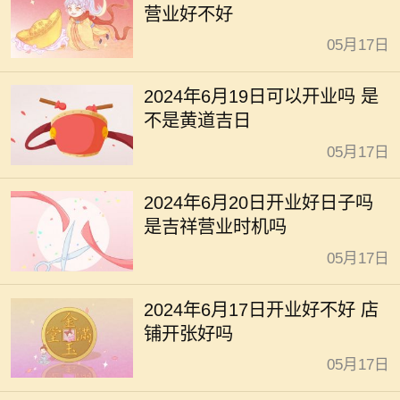
营业好不好
05月17日
2024年6月19日可以开业吗 是
不是黄道吉日
05月17日
2024年6月20日开业好日子吗
是吉祥营业时机吗
05月17日
2024年6月17日开业好不好 店
铺开张好吗
05月17日