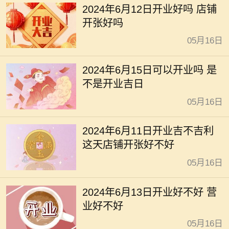
2024年6月12日开业好吗 店铺
开张好吗
05月16日
2024年6月15日可以开业吗 是
不是开业吉日
05月16日
2024年6月11日开业吉不吉利
这天店铺开张好不好
05月16日
2024年6月13日开业好不好 营
业好不好
05月16日