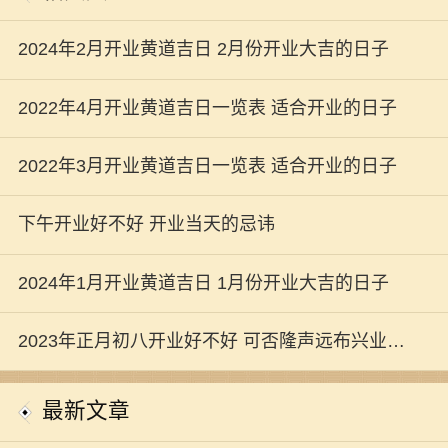
2024年2月开业黄道吉日 2月份开业大吉的日子
2022年4月开业黄道吉日一览表 适合开业的日子
2022年3月开业黄道吉日一览表 适合开业的日子
下午开业好不好 开业当天的忌讳
2024年1月开业黄道吉日 1月份开业大吉的日子
2023年正月初八开业好不好 可否隆声远布兴业长
新
最新文章