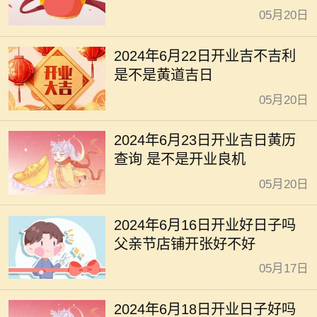
05月20日
2024年6月22日开业吉不吉利
是不是黄道吉日
05月20日
2024年6月23日开业吉日黄历
查询 是不是开业良机
05月20日
2024年6月16日开业好日子吗
父亲节店铺开张好不好
05月17日
2024年6月18日开业日子好吗