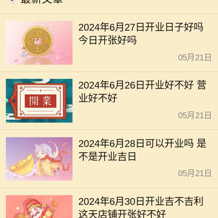
2024年6月27日开业日子好吗
今日开张好吗
05月21日
2024年6月26日开业好不好 营
业好不好
05月21日
2024年6月28日可以开业吗 是
不是开业吉日
05月21日
2024年6月30日开业吉不吉利
这天店铺开张好不好