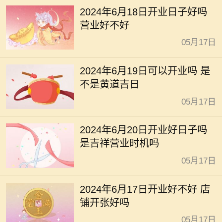
2024年6月18日开业日子好吗
营业好不好
05月17日
2024年6月19日可以开业吗 是
不是黄道吉日
05月17日
2024年6月20日开业好日子吗
是吉祥营业时机吗
05月17日
2024年6月17日开业好不好 店
铺开张好吗
05月17日