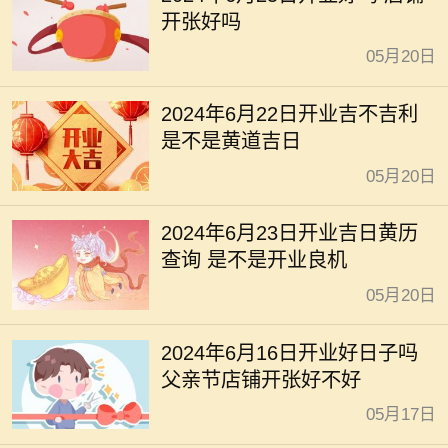
开张好吗
05月20日
2024年6月22日开业吉不吉利
是不是黄道吉日
05月20日
2024年6月23日开业吉日黄历
查询 是不是开业良机
05月20日
2024年6月16日开业好日子吗
父亲节店铺开张好不好
05月17日