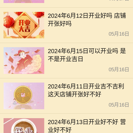
2024年6月12日开业好吗 店铺
开张好吗
05月16日
2024年6月15日可以开业吗 是
不是开业吉日
05月16日
2024年6月11日开业吉不吉利
这天店铺开张好不好
05月16日
2024年6月13日开业好不好 营
业好不好