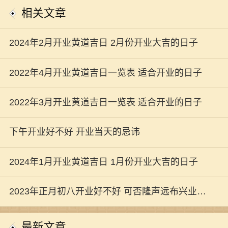
相关文章
2024年2月开业黄道吉日 2月份开业大吉的日子
2022年4月开业黄道吉日一览表 适合开业的日子
2022年3月开业黄道吉日一览表 适合开业的日子
下午开业好不好 开业当天的忌讳
2024年1月开业黄道吉日 1月份开业大吉的日子
2023年正月初八开业好不好 可否隆声远布兴业长
新
最新文章