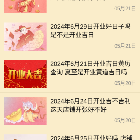
05月21日
2024年6月29日开业好日子吗
是不是开业吉日
05月21日
2024年6月21日开业吉日黄历
查询 夏至是开业黄道吉日吗
05月20日
2024年6月24日开业吉不吉利
这天店铺开张好不好
05月20日
2024年6月25日开业好吗 店铺