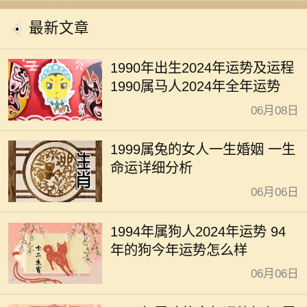
开运
最新文章
1990年出生2024年运势及运程
1990属马人2024年全年运势
06月08日
1999属兔的女人一生婚姻 一生
命运详细分析
06月06日
1994年属狗人2024年运势 94
年的狗今年运势怎么样
06月06日