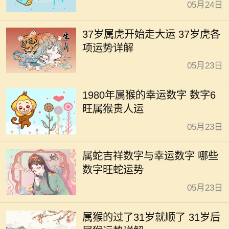
05月24日
37岁属虎开始走大运 37岁虎各
项运势详解
05月23日
1980年属猴的幸运数字 数字6
旺属猴贵人运
05月23日
属蛇吉祥数字与幸运数字 哪些
数字旺蛇运势
05月23日
属猴的过了31岁就顺了 31岁后