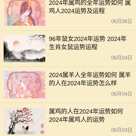
2024年属鸡的全年运势如何 属
鸡人2024运势及运程
06月06日
96年鼠女2024年运势 2024年
生肖女鼠运势运程
06月04日
2024属羊人全年运势如何 属羊
的人在2024年运势怎么样
06月04日
属鸡的人在2024年运势如何
2024年属鸡人的运势
06月03日