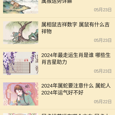
属猴运势详解
05月23日
属相鼠吉祥数字 属鼠有什么吉
祥物
05月23日
2024年最走运生肖是谁 哪些生
肖吉星助力
05月23日
2024年属蛇要注意什么 属蛇人
2024年运气好不好
05月22日