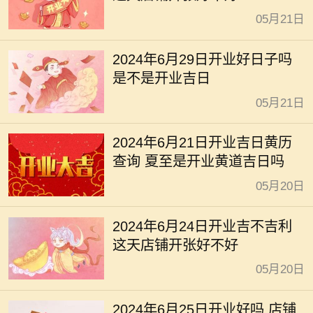
05月21日
2024年6月29日开业好日子吗
是不是开业吉日
05月21日
2024年6月21日开业吉日黄历
查询 夏至是开业黄道吉日吗
05月20日
2024年6月24日开业吉不吉利
这天店铺开张好不好
05月20日
2024年6月25日开业好吗 店铺