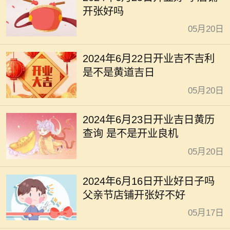
开张好吗
05月20日
2024年6月22日开业吉不吉利
是不是黄道吉日
05月20日
2024年6月23日开业吉日黄历
查询 是不是开业良机
05月20日
2024年6月16日开业好日子吗
父亲节店铺开张好不好
05月17日