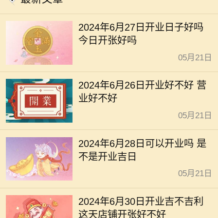
2024年6月27日开业日子好吗
今日开张好吗
05月21日
2024年6月26日开业好不好 营
业好不好
05月21日
2024年6月28日可以开业吗 是
不是开业吉日
05月21日
2024年6月30日开业吉不吉利
这天店铺开张好不好