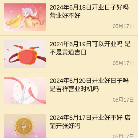
2024年6月18日开业日子好吗
营业好不好
05月17日
2024年6月19日可以开业吗 是
不是黄道吉日
05月17日
2024年6月20日开业好日子吗
是吉祥营业时机吗
05月17日
2024年6月17日开业好不好 店
铺开张好吗
05月17日