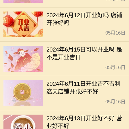
2024年6月12日开业好吗 店铺
开张好吗
05月16日
2024年6月15日可以开业吗 是
不是开业吉日
05月16日
2024年6月11日开业吉不吉利
这天店铺开张好不好
05月16日
2024年6月13日开业好不好 营
业好不好