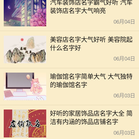
汽车装饰店名字霸气好听 汽车
装饰店名字大气响亮
06月04日
美容店名字大气好听 美容院起
什么名字好
06月04日
瑜伽馆名字简单大气 大气独特
的瑜伽馆名字
06月03日
好听的家居饰品店名字大全 简
洁有内涵的饰品店铺名字
06月03日