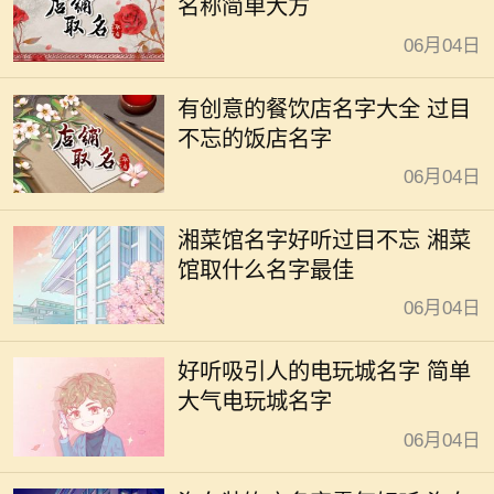
名称简单大方
06月04日
有创意的餐饮店名字大全 过目
不忘的饭店名字
06月04日
湘菜馆名字好听过目不忘 湘菜
馆取什么名字最佳
06月04日
好听吸引人的电玩城名字 简单
大气电玩城名字
06月04日