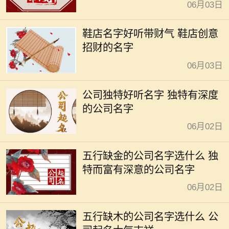
06月03日
鞋店名字好听带财气 鞋店创意
招财的名字
06月03日
公司独特好听名字 独特有深度
的公司名字
06月02日
五行缺金的公司名字选什么 独
特而富有深意的公司名字
06月02日
五行缺木的公司名字选什么 公