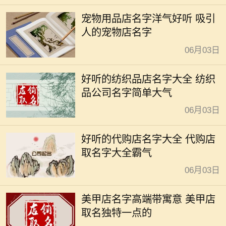
宠物用品店名字洋气好听 吸引
人的宠物店名字
06月03日
好听的纺织品店名字大全 纺织
品公司名字简单大气
06月03日
好听的代购店名字大全 代购店
取名字大全霸气
06月03日
美甲店名字高端带寓意 美甲店
取名独特一点的