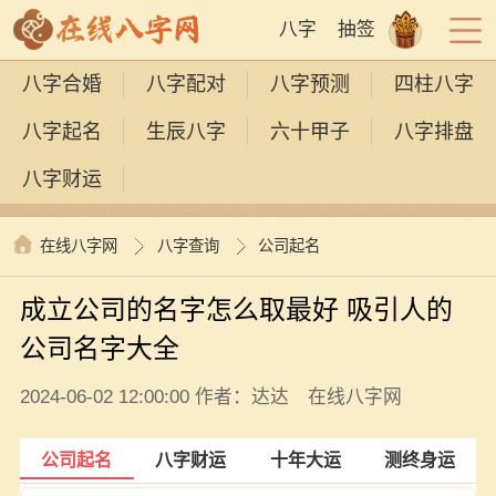
八字
抽签
八字合婚
八字配对
八字预测
四柱八字
八字起名
生辰八字
六十甲子
八字排盘
八字财运
在线八字网
八字查询
公司起名
成立公司的名字怎么取最好 吸引人的
公司名字大全
2024-06-02 12:00:00 作者：达达 在线八字网
公司起名
八字财运
十年大运
测终身运