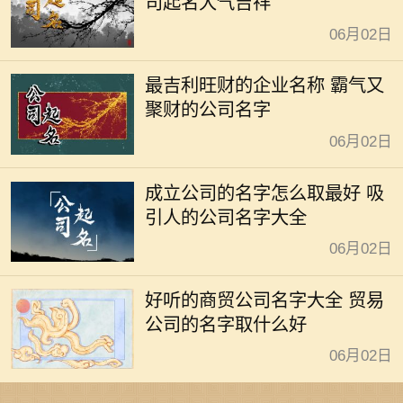
司起名大气吉祥
06月02日
最吉利旺财的企业名称 霸气又
聚财的公司名字
06月02日
成立公司的名字怎么取最好 吸
引人的公司名字大全
06月02日
好听的商贸公司名字大全 贸易
公司的名字取什么好
06月02日