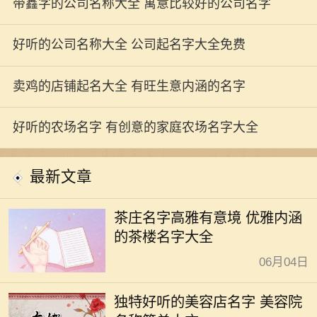
带鑫字的公司名称大全 寓意比较好的公司名字
好听的公司名称大全 公司起名字大全免费
卖鸡的店铺起名大全 有旺生意内涵的名字
好听的农场名字 有创意的家庭农场名字大全
最新文章
茶庄名字高雅有意境 优雅内涵
的茶楼名字大全
06月04日
独特好听的美容店名字 美容院