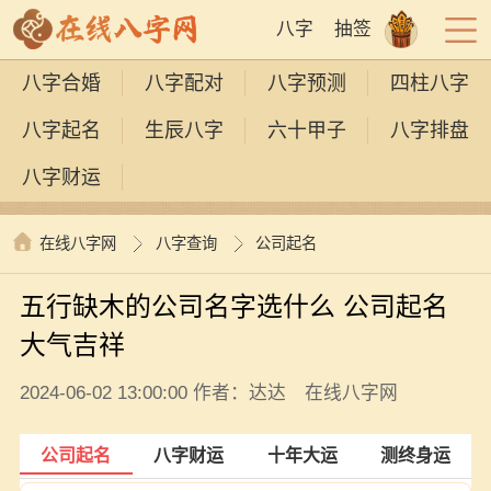
八字
抽签
八字合婚
八字配对
八字预测
四柱八字
八字起名
生辰八字
六十甲子
八字排盘
八字财运
在线八字网
八字查询
公司起名
五行缺木的公司名字选什么 公司起名
大气吉祥
2024-06-02 13:00:00 作者：达达 在线八字网
公司起名
八字财运
十年大运
测终身运