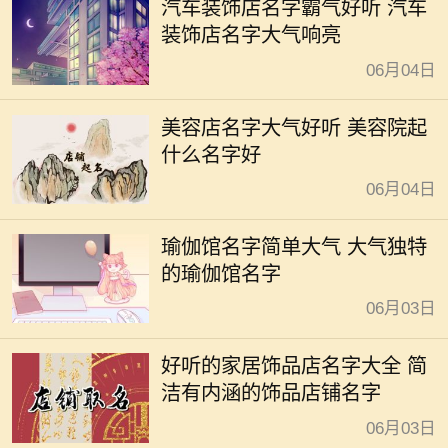
汽车装饰店名字霸气好听 汽车
装饰店名字大气响亮
06月04日
美容店名字大气好听 美容院起
什么名字好
06月04日
瑜伽馆名字简单大气 大气独特
的瑜伽馆名字
06月03日
好听的家居饰品店名字大全 简
洁有内涵的饰品店铺名字
06月03日