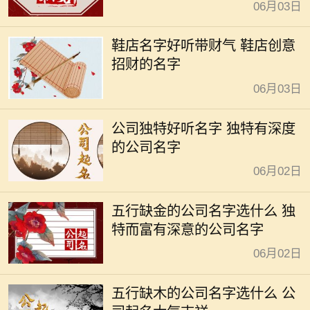
06月03日
鞋店名字好听带财气 鞋店创意
招财的名字
06月03日
公司独特好听名字 独特有深度
的公司名字
06月02日
五行缺金的公司名字选什么 独
特而富有深意的公司名字
06月02日
五行缺木的公司名字选什么 公