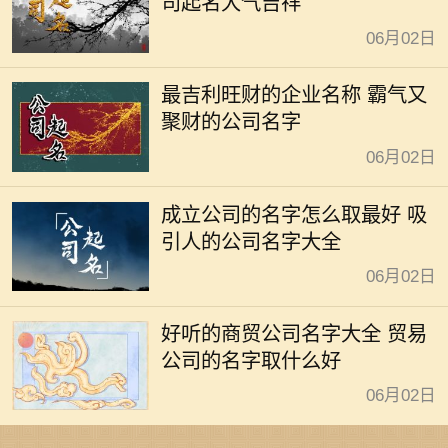
司起名大气吉祥
06月02日
最吉利旺财的企业名称 霸气又
聚财的公司名字
06月02日
成立公司的名字怎么取最好 吸
引人的公司名字大全
06月02日
好听的商贸公司名字大全 贸易
公司的名字取什么好
06月02日