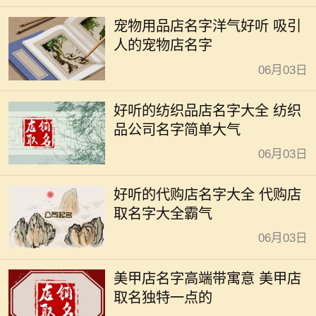
宠物用品店名字洋气好听 吸引
人的宠物店名字
06月03日
好听的纺织品店名字大全 纺织
品公司名字简单大气
06月03日
好听的代购店名字大全 代购店
取名字大全霸气
06月03日
美甲店名字高端带寓意 美甲店
取名独特一点的