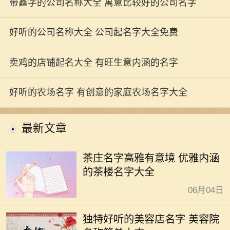
带鑫字的公司名称大全 寓意比较好的公司名字
好听的公司名称大全 公司起名字大全免费
卖鸡的店铺起名大全 有旺生意内涵的名字
好听的农场名字 有创意的家庭农场名字大全
最新文章
茶庄名字高雅有意境 优雅内涵
的茶楼名字大全
06月04日
独特好听的美容店名字 美容院