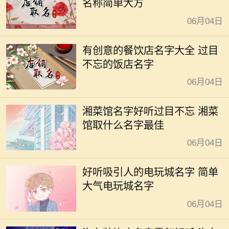
名称简单大方
06月04日
有创意的餐饮店名字大全 过目
不忘的饭店名字
06月04日
湘菜馆名字好听过目不忘 湘菜
馆取什么名字最佳
06月04日
好听吸引人的电玩城名字 简单
大气电玩城名字
06月04日