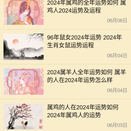
2024年属鸡的全年运势如何 属
鸡人2024运势及运程
06月06日
96年鼠女2024年运势 2024年
生肖女鼠运势运程
06月04日
2024属羊人全年运势如何 属羊
的人在2024年运势怎么样
06月04日
属鸡的人在2024年运势如何
2024年属鸡人的运势
06月03日