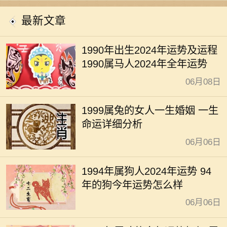
开运
最新文章
1990年出生2024年运势及运程
1990属马人2024年全年运势
06月08日
1999属兔的女人一生婚姻 一生
命运详细分析
06月06日
1994年属狗人2024年运势 94
年的狗今年运势怎么样
06月06日