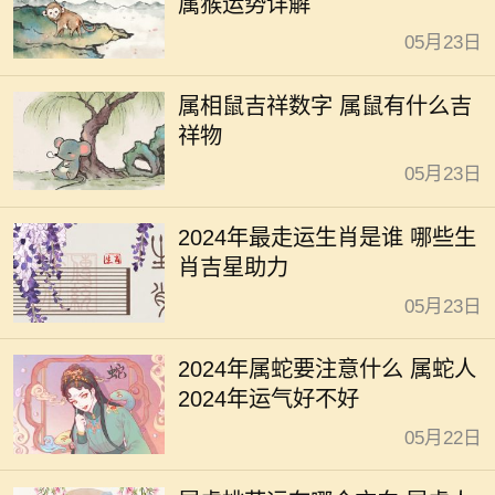
属猴运势详解
05月23日
属相鼠吉祥数字 属鼠有什么吉
祥物
05月23日
2024年最走运生肖是谁 哪些生
肖吉星助力
05月23日
2024年属蛇要注意什么 属蛇人
2024年运气好不好
05月22日