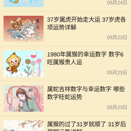
05月24日
37岁属虎开始走大运 37岁虎各
项运势详解
05月23日
1980年属猴的幸运数字 数字6
旺属猴贵人运
05月23日
属蛇吉祥数字与幸运数字 哪些
数字旺蛇运势
05月23日
属猴的过了31岁就顺了 31岁后