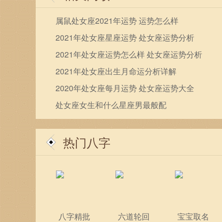
属鼠处女座2021年运势 运势怎么样
2021年处女座星座运势 处女座运势分析
2021年处女座运势怎么样 处女座运势分析
2021年处女座出生月命运分析详解
2020年处女座每月运势 处女座运势大全
处女座女生和什么星座男最般配
热门八字
八字精批
六道轮回
宝宝取名