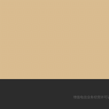
增值电信业务经营许可证：闽