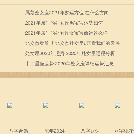
属鼠处女座2021年财运方位 在什么方向
2021年属牛的处女座男宝宝运势如何
2021年属牛的处女座女宝宝命运这么样
北交点看前世 北交点处女座6宫看我们的发展
处女座2020年运势 2020年处女座运程分析
十二星座运势 2020年处女座详细运势汇总
八字合婚
流年2024
八字财运
八字桃花