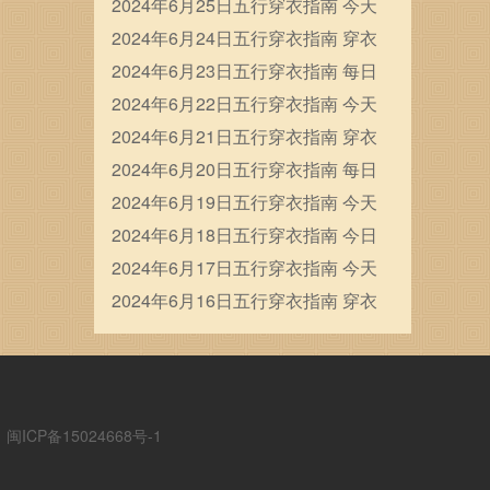
穿衣五行颜色运势
2024年6月25日五行穿衣指南 今天
穿衣颜色是什么查询
2024年6月24日五行穿衣指南 穿衣
五行色搭配
2024年6月23日五行穿衣指南 每日
穿衣五行颜色运势
2024年6月22日五行穿衣指南 今天
穿衣颜色是什么查询
2024年6月21日五行穿衣指南 穿衣
五行色搭配
2024年6月20日五行穿衣指南 每日
穿衣五行颜色运势
2024年6月19日五行穿衣指南 今天
穿衣颜色是什么查询
2024年6月18日五行穿衣指南 今日
幸运颜色是什么
2024年6月17日五行穿衣指南 今天
穿衣颜色是什么查询
2024年6月16日五行穿衣指南 穿衣
五行色搭配
ICP备15024668号-1