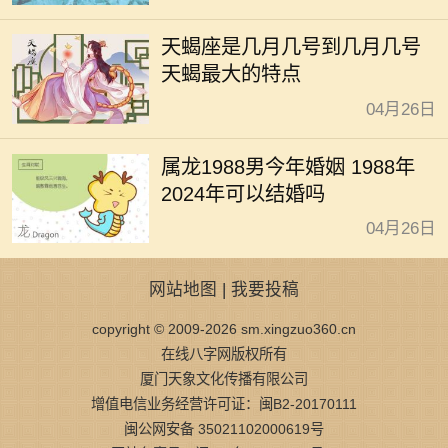
天蝎座是几月几号到几月几号
天蝎最大的特点
04月26日
属龙1988男今年婚姻 1988年
2024年可以结婚吗
04月26日
网站地图
|
我要投稿
copyright © 2009-2026 sm.xingzuo360.cn
在线八字网版权所有
厦门天象文化传播有限公司
增值电信业务经营许可证：闽B2-20170111
闽公网安备 35021102000619号