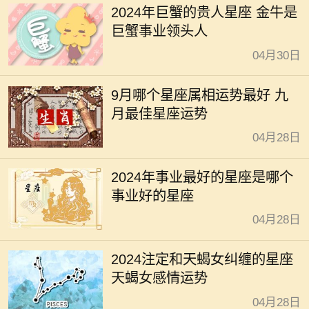
2024年巨蟹的贵人星座 金牛是
巨蟹事业领头人
04月30日
9月哪个星座属相运势最好 九
月最佳星座运势
04月28日
2024年事业最好的星座是哪个
事业好的星座
04月28日
2024注定和天蝎女纠缠的星座
天蝎女感情运势
04月28日