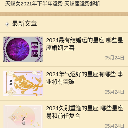
天蝎女2021年下半年运势 天蝎座运势解析
最新文章
2024最有结婚运的星座 哪些星
座婚姻之喜
05月24日
2024年气运好的星座有哪些 事
业将有突破
05月24日
2024久别重逢的星座 哪些星座
易和前任复合
05月24日