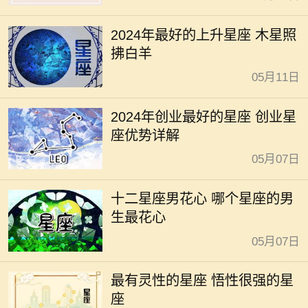
2024年最好的上升星座 木星照
拂白羊
05月11日
2024年创业最好的星座 创业星
座优势详解
05月07日
十二星座男花心 哪个星座的男
生最花心
05月07日
最有灵性的星座 悟性很强的星
座