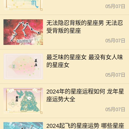
05月07日
无法隐忍背叛的星座男 无法忍
受背叛的星座
05月07日
最乏味的星座女 最没有女人味
的星座女
05月07日
2024年的星座运程如何 龙年星
座运势大全
05月07日
2024起飞的星座运势 哪些星座