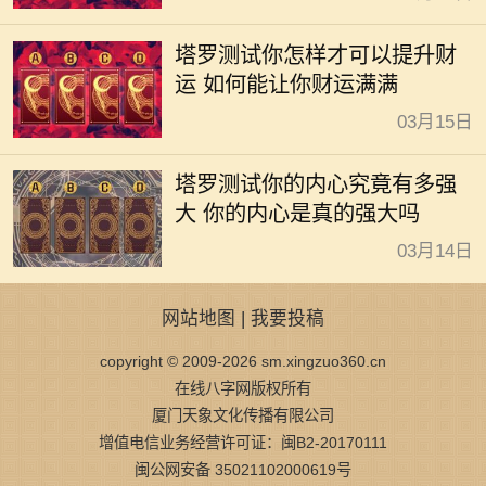
塔罗测试你怎样才可以提升财
运 如何能让你财运满满
03月15日
塔罗测试你的内心究竟有多强
大 你的内心是真的强大吗
03月14日
网站地图
|
我要投稿
copyright © 2009-2026 sm.xingzuo360.cn
在线八字网版权所有
厦门天象文化传播有限公司
增值电信业务经营许可证：闽B2-20170111
闽公网安备 35021102000619号