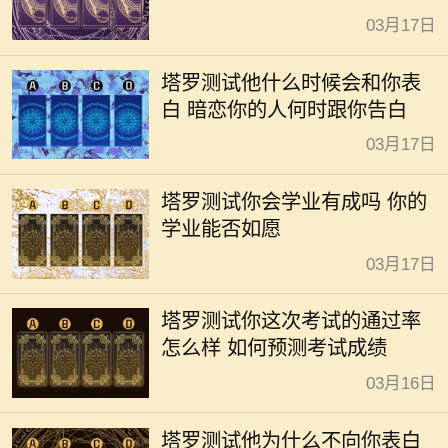
03月17日
塔罗测试他什么时候会和你表
白 暗恋你的人何时跟你告白
03月17日
塔罗测试你会学业有成吗 你的
学业能否如愿
03月17日
塔罗测试你这次考试的通过率
怎么样 如何预测考试成绩
03月16日
塔罗测试他为什么不向你表白