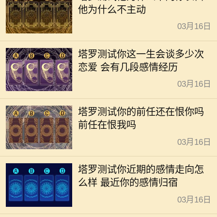
他为什么不主动
03月16日
塔罗测试你这一生会谈多少次
恋爱 会有几段感情经历
03月16日
塔罗测试你的前任还在恨你吗
前任在恨我吗
03月16日
塔罗测试你近期的感情走向怎
么样 最近你的感情归宿
03月16日