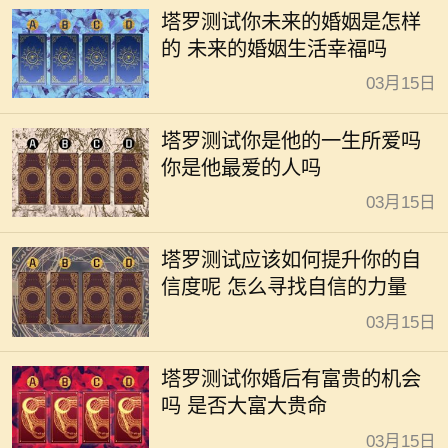
塔罗测试你未来的婚姻是怎样
的 未来的婚姻生活幸福吗
03月15日
塔罗测试你是他的一生所爱吗
你是他最爱的人吗
03月15日
塔罗测试应该如何提升你的自
信度呢 怎么寻找自信的力量
03月15日
塔罗测试你婚后有富贵的机会
吗 是否大富大贵命
03月15日