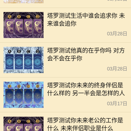
塔罗测试生活中谁会追求你 未
来谁会追你
03月28日
塔罗测试他真的在乎你吗 对方
会不会在乎你
03月28日
塔罗测试你未来的终身伴侣是
什么样的 另一半会是怎样的人
03月17日
塔罗测试你未来老公的工作是
什么 未来伴侣职业是什么