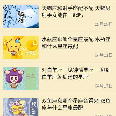
天蝎座和射手座配不配 天蝎男
射手女能在一起吗
05月09日
水瓶座跟哪个星座最配 水瓶座
和什么星座最配
04月21日
对白羊座一见钟情星座 一见到
白羊座就痴迷的星座
04月17日
双鱼座和哪个星座合得来 双鱼
座与什么星座最配