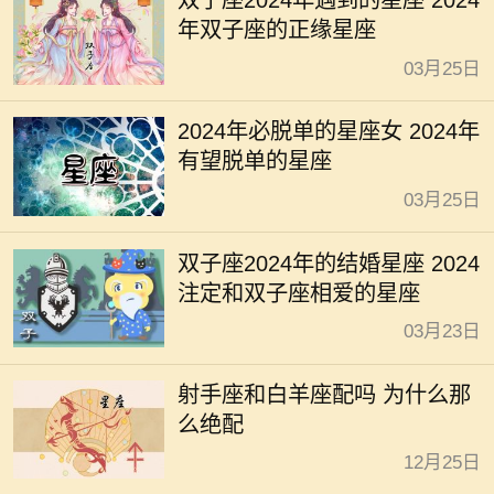
双子座2024年遇到的星座 2024
年双子座的正缘星座
03月25日
2024年必脱单的星座女 2024年
有望脱单的星座
03月25日
双子座2024年的结婚星座 2024
注定和双子座相爱的星座
03月23日
射手座和白羊座配吗 为什么那
么绝配
12月25日