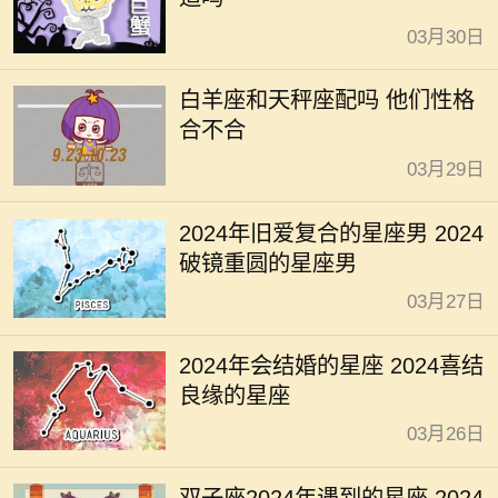
03月30日
白羊座和天秤座配吗 他们性格
合不合
03月29日
2024年旧爱复合的星座男 2024
破镜重圆的星座男
03月27日
2024年会结婚的星座 2024喜结
良缘的星座
03月26日