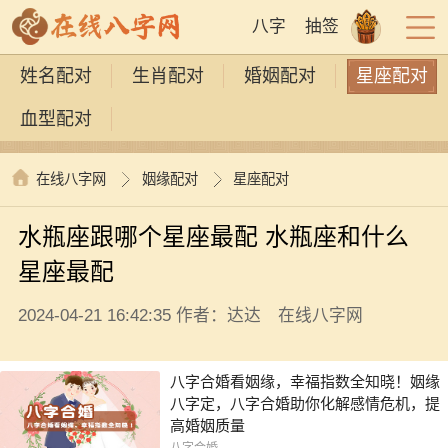
八字
抽签
姓名配对
生肖配对
婚姻配对
星座配对
血型配对
在线八字网
姻缘配对
星座配对
水瓶座跟哪个星座最配 水瓶座和什么
星座最配
2024-04-21 16:42:35 作者：达达 在线八字网
八字合婚看姻缘，幸福指数全知晓！姻缘
八字定，八字合婚助你化解感情危机，提
高婚姻质量