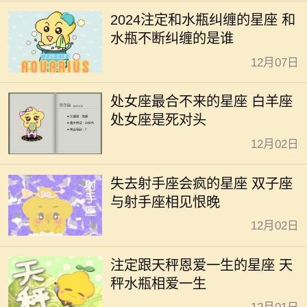
2024注定和水瓶纠缠的星座 和
水瓶不断纠缠的是谁
12月07日
处女座最合不来的星座 白羊座
处女座是死对头
12月02日
失去射手座会疯的星座 双子座
与射手座相见恨晚
12月02日
注定跟天秤恩爱一生的星座 天
秤水瓶相爱一生