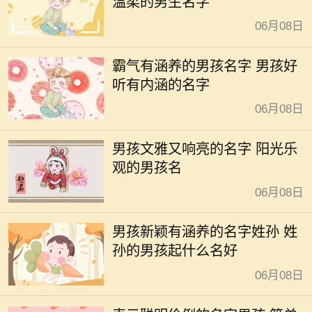
温柔的男生名字
06月08日
霸气有涵养的男孩名字 男孩好
听有内涵的名字
06月08日
男孩文雅又响亮的名字 阳光乐
观的男孩名
06月08日
男孩新颖有涵养的名字姓孙 姓
孙的男孩起什么名好
06月08日