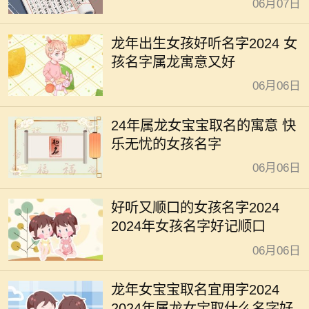
06月07日
龙年出生女孩好听名字2024 女
孩名字属龙寓意又好
06月06日
24年属龙女宝宝取名的寓意 快
乐无忧的女孩名字
06月06日
好听又顺口的女孩名字2024
2024年女孩名字好记顺口
06月06日
龙年女宝宝取名宜用字2024
2024年属龙女宝取什么名字好