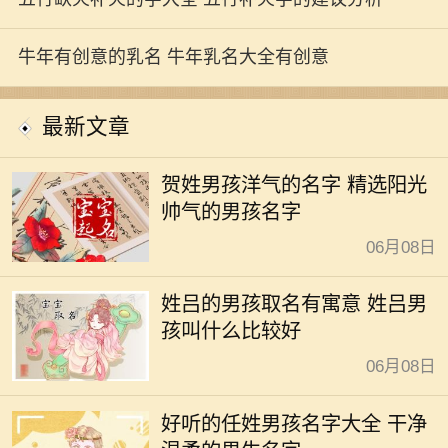
牛年有创意的乳名 牛年乳名大全有创意
最新文章
贺姓男孩洋气的名字 精选阳光
帅气的男孩名字
06月08日
姓吕的男孩取名有寓意 姓吕男
孩叫什么比较好
06月08日
好听的任姓男孩名字大全 干净