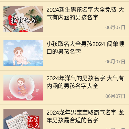
2024新生男孩名字大全免费 大
气有内涵的男孩名字
06月07日
小孩取名大全男孩2024 简单顺
口的男孩名字
06月07日
2024年洋气的男孩名字 大气有
内涵的男孩名字大全
06月07日
2024龙年男宝宝取霸气名字 龙
年男孩最合适的名字