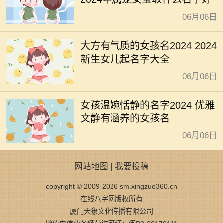
06月06日
大方有气质的女孩名2024 2024
新生女儿起名字大全
06月06日
女孩温婉恬静的名字2024 优雅
文静有涵养的女孩名
06月06日
网站地图
|
我要投稿
copyright © 2009-2026 sm.xingzuo360.cn
在线八字网版权所有
厦门天象文化传播有限公司